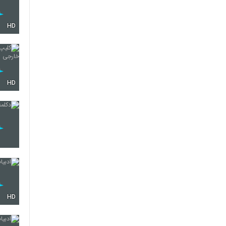
HD
HD
HD