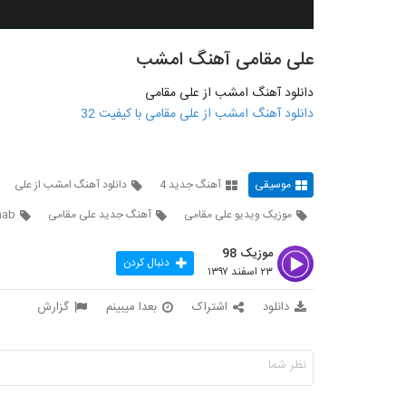
علی مقامی آهنگ امشب
دانلود آهنگ امشب از علی مقامی
دانلود آهنگ امشب از علی مقامی با کیفیت 32
موسیقی
آهنگ جدید 4
دانلود آهنگ امشب از علی
موزیک ویدیو علی مقامی
آهنگ جدید علی مقامی
hab
موزیک 98
دنبال کردن
۲۳ اسفند ۱۳۹۷
دانلود
اشتراک
بعدا میبینم
گزارش