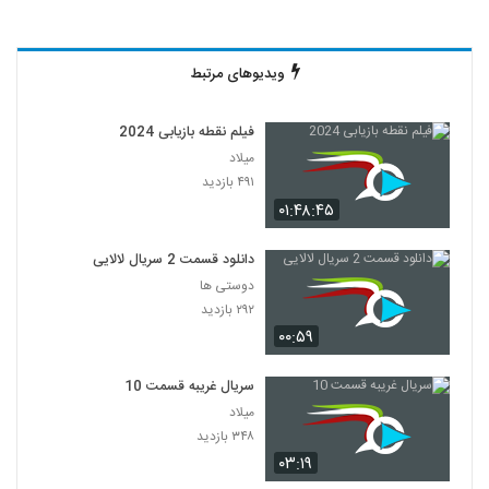
ویدیوهای مرتبط
فیلم نقطه بازیابی 2024
میلاد
۴۹۱ بازدید
۰۱:۴۸:۴۵
دانلود قسمت 2 سریال لالایی
دوستی ها
۲۹۲ بازدید
۰۰:۵۹
سریال غریبه قسمت 10
میلاد
۳۴۸ بازدید
۰۳:۱۹