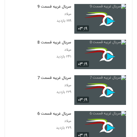
سریال غریبه قسمت 9
میلاد
۲۸۹ بازدید
۰۳:۱۹
سریال غریبه قسمت 8
میلاد
۲۴۱ بازدید
۰۳:۱۹
سریال غریبه قسمت 7
میلاد
۲۲۹ بازدید
۰۳:۱۹
سریال غریبه قسمت 6
میلاد
۲۷۹ بازدید
۰۳:۱۹