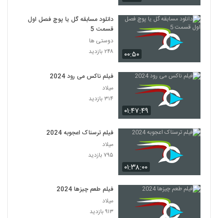
دانلود مسابقه گل یا پوچ فصل اول
قسمت 5
دوستی ها
۲۴۸ بازدید
۰۰:۵۰
فیلم ناکس می رود 2024
میلاد
۳۱۴ بازدید
۰۱:۴۷:۴۹
فیلم ترسناک اعجوبه 2024
میلاد
۷۹۵ بازدید
۰۱:۳۸:۰۰
فیلم طعم چیزها 2024
میلاد
۹۱۳ بازدید