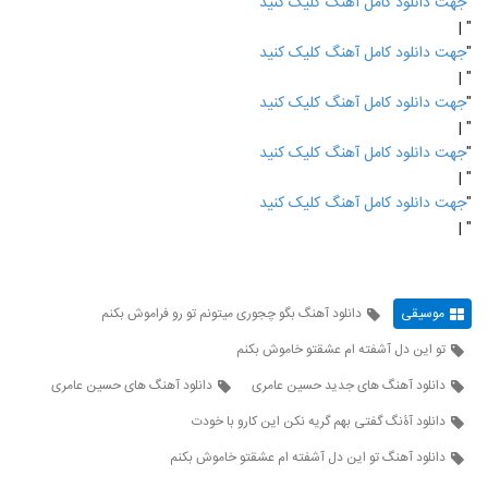
"
جهت دانلود کامل آهنگ کلیک کنید
" |
"
جهت دانلود کامل آهنگ کلیک کنید
" |
"
جهت دانلود کامل آهنگ کلیک کنید
" |
"
جهت دانلود کامل آهنگ کلیک کنید
" |
"
جهت دانلود کامل آهنگ کلیک کنید
" |
موسیقی
دانلود آهنگ بگو چجوری میتونم تو رو فراموش بکنم
تو این دل آشفته ام عشقتو خاموش بکنم
دانلود آهنگ های جدید حسین عامری
دانلود آهنگ های حسین عامری
دانلود آۀنگ گفتی بهم گریه نکن این کارو با خودت
دانلود آهنگ تو این دل آشفته ام عشقتو خاموش بکنم