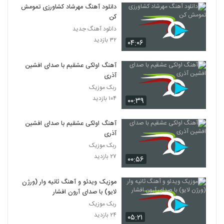
دانلود آهنگ مهرشاد کشاورزی تمومش
کن
دانلود آهنگ جدید
۳۲ بازدید
۰۴:۰۶
آهنگ اولکی عشقیم با صدای افشین
آذری
ربک موزیک
۱۰۴ بازدید
۰۰:۳۹
آهنگ اولکی عشقیم با صدای افشین
آذری
ربک موزیک
۲۷ بازدید
۰۰:۵۶
موزیک ویدئو و آهنگ ثانیه وار (ورژن
لایو) با صدای آرون افشار
ربک موزیک
۲۴ بازدید
۰۵:۲۱