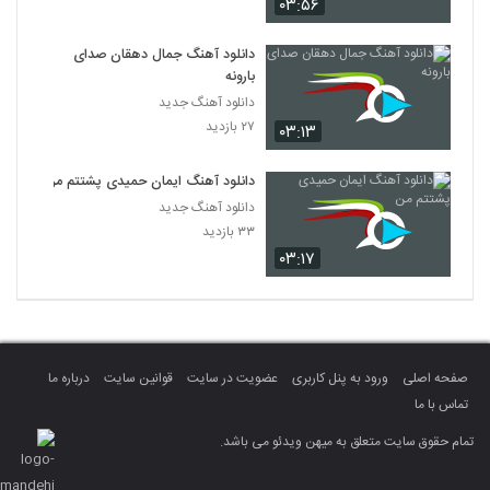
۰۳:۵۶
دانلود آهنگ جمال دهقان صدای
بارونه
دانلود آهنگ جدید
۲۷ بازدید
۰۳:۱۳
دانلود آهنگ ایمان حمیدی پشتتم من
دانلود آهنگ جدید
۳۳ بازدید
۰۳:۱۷
صفحه اصلی
ورود به پنل کاربری
عضویت در سایت
قوانین سایت
درباره ما
تماس با ما
تمام حقوق سایت متعلق به میهن ویدئو می باشد.