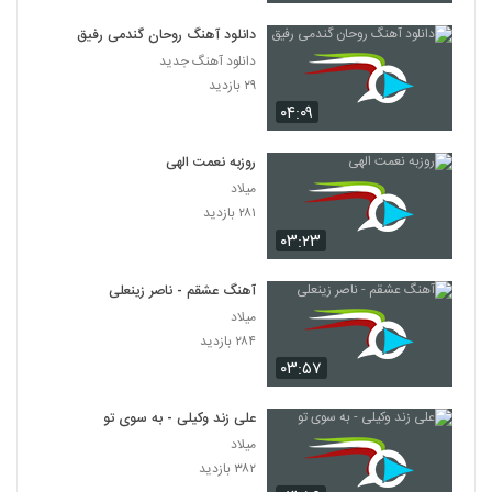
دانلود آهنگ روحان گندمی رفیق
دانلود آهنگ جدید
۲۹ بازدید
۰۴:۰۹
روزبه نعمت الهی
میلاد
۲۸۱ بازدید
۰۳:۲۳
آهنگ عشقم - ناصر زینعلی
میلاد
۲۸۴ بازدید
۰۳:۵۷
علی زند وکیلی - به سوی تو
میلاد
۳۸۲ بازدید