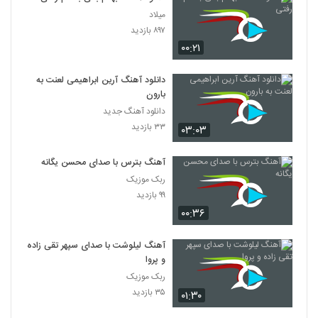
میلاد
۸۹۷ بازدید
۰۰:۲۱
دانلود آهنگ آرین ابراهیمی لعنت به
بارون
دانلود آهنگ جدید
۳۳ بازدید
۰۳:۰۳
آهنگ بترس با صدای محسن یگانه
ربک موزیک
۹۹ بازدید
۰۰:۳۶
آهنگ لیلوشت با صدای سپهر تقی زاده
و پروا
ربک موزیک
۳۵ بازدید
۰۱:۳۰