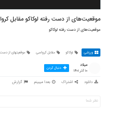
موقعیت‌های از دست رفته لوکاکو مقابل کرو
موقعیت‌های از دست رفته لوکاکو
ورزشی
لوکاکو
مقابل کرواسی
موقعیتهای از دست ر
میلاد
دنبال کردن
۱۰ آذر ۱۴۰۱
دانلود
اشتراک
بعدا میبینم
گزارش