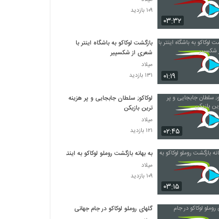
۱۰۹ بازدید
۰۳:۳۲
بازگشت لوکاکو به باشگاه اینتر با
شعری از شکسپیر
میلاد
۰۱:۱۹
۱۳۱ بازدید
لوکاکو; سلطان جابجایی و پر هزینه
ترین بازیکن
میلاد
۰۲:۴۵
۱۲۱ بازدید
به بهانه بازگشت روملو لوکاکو به اینتر
میلاد
۱۰۹ بازدید
۰۳:۱۵
گلهای روملو لوکاکو در جام جهانی