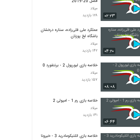
فصل 20-2019
میلاد
۰۲:۲۳
۱۲۸ بازدید
عملکرد علی قلی‌زاده، ستاره درخشان
باشگاه لخ پوزنان
میلاد
۰۴:۲۰
۱۴۲ بازدید
خلاصه بازی لیورپول 2 - برنتفورد 0
میلاد
۱۵۷ بازدید
۰۸:۰۸
خلاصه بازی رم 1 - امپولی 2
میلاد
۱۴۱ بازدید
۰۶:۴۴
خلاصه بازی اتلتیکومادرید 3 - خیرونا