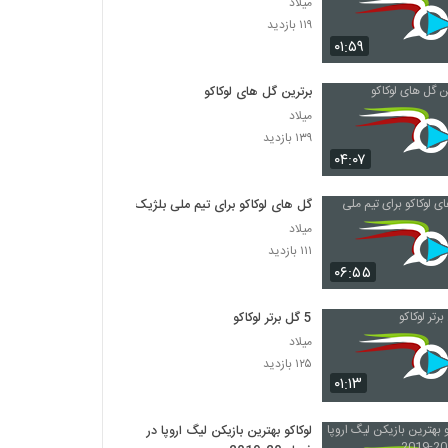
میلاد
۱۱۹ بازدید
۰۱:۵۹
برترین گل های لوکاکو
میلاد
۱۳۹ بازدید
۰۴:۰۷
گل های لوکاکو برای تیم ملی بلژیک
میلاد
۱۱۱ بازدید
۰۶:۵۵
5 گل برتر لوکاکو
میلاد
۱۲۵ بازدید
۰۱:۱۳
لوکاکو بهترین بازیکن لیگ اروپا در