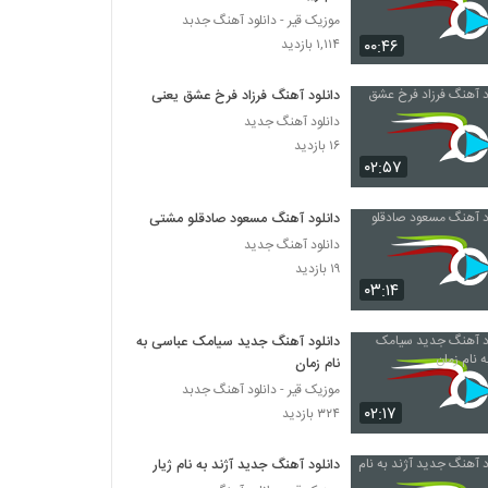
موزیک قیر - دانلود آهنگ جدبد
۰۰:۴۶
۱,۱۱۴ بازدید
دانلود آهنگ فرزاد فرخ عشق یعنی
دانلود آهنگ جدید
۱۶ بازدید
۰۲:۵۷
دانلود آهنگ مسعود صادقلو مشتی
دانلود آهنگ جدید
۱۹ بازدید
۰۳:۱۴
دانلود آهنگ جدید سیامک عباسی به
نام زمان
موزیک قیر - دانلود آهنگ جدبد
۰۲:۱۷
۳۲۴ بازدید
دانلود آهنگ جدید آژند به نام ژیار