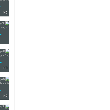
HD
HD
HD