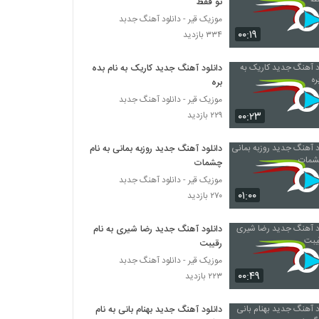
تو فقط
موزیک قیر - دانلود آهنگ جدبد
۰۰:۱۹
۳۳۴ بازدید
دانلود آهنگ جدید کاریک به نام بده
بره
موزیک قیر - دانلود آهنگ جدبد
۰۰:۲۳
۲۲۹ بازدید
دانلود آهنگ جدید روزبه بمانی به نام
چشمات
موزیک قیر - دانلود آهنگ جدبد
۰۱:۰۰
۲۷۰ بازدید
دانلود آهنگ جدید رضا شیری به نام
رقیبت
موزیک قیر - دانلود آهنگ جدبد
۰۰:۴۹
۲۲۳ بازدید
دانلود آهنگ جدید بهنام بانی به نام