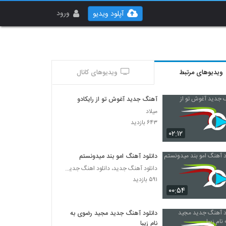
ورود
آپلود ویدیو
ویدیوهای مرتبط
ویدیوهای کانال
آهنگ جدید آغوش تو از رایکادو
میلاد
۶۴۳ بازدید
۰۲:۱۲
دانلود آهنگ امو بند میدونستم
دانلود آهنگ جدید، دانلود اهنگ جدید ایرانی
۵۹۱ بازدید
۰۰:۵۴
دانلود آهنگ جدید مجید رضوی به
نام زیبا