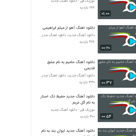
موزیک قیر - دانلود آهنگ جدبد
۲۸۷ بازدید
۰۱:۰۰
دانلود اهنگ آهو از میثم ابراهیمی
دانلود آهنگ جدید، دانلود اهنگ جدید ایرانی
۴۶۸ بازدید
۰۰:۲۰
دانلود آهنگ حامیم به نام عشق
قدیمی
دانلود آهنگ جدید، دانلود اهنگ جدید ایرانی
۰۰:۳۷
۳۳۰ بازدید
دانلود آهنگ جدید حفیظ تک استار
به نام گل مریم
موزیک قیر - دانلود آهنگ جدبد
۰۰:۵۴
۳۰۰ بازدید
دانلود آهنگ جدید ایوان بند به نام