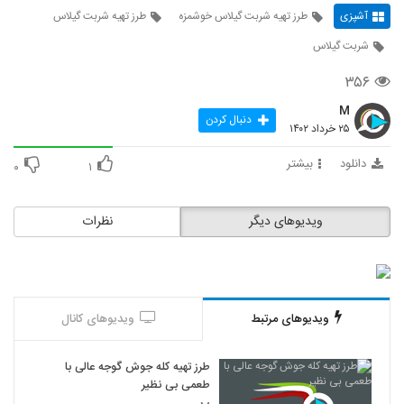
آشپزی
طرز تهیه شربت گیلاس خوشمزه
طرز تهیه شربت گیلاس
شربت گیلاس
۳۵۶
M
دنبال کردن
۲۵ خرداد ۱۴۰۲
دانلود
بیشتر
۰
۱
ویدیوهای دیگر
نظرات
ویدیوهای مرتبط
ویدیوهای کانال
طرز تهیه کله جوش گوجه عالی با
طعمی بی نظیر