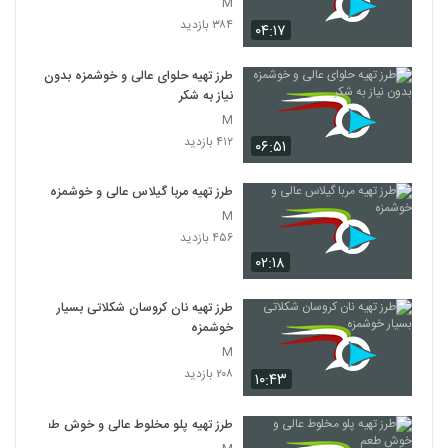
M
۳۸۴ بازدید
۰۴:۱۷
طرز تهیه حلوای عالی و خوشمزه بدون
نیاز به شکر
M
۴۱۲ بازدید
۰۶:۵۱
طرز تهیه مربا گیلاس عالی و خوشمزه
M
۴۵۶ بازدید
۰۲:۱۸
طرز تهیه نان کروسان شکلاتی بسیار
خوشمزه
M
۲۰۸ بازدید
۱۰:۴۳
طرز تهیه پلو مخلوط عالی و خوش طعم