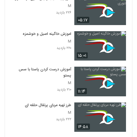
M
۲۲۶ بازدید
۰۵:۱۷
اموزش خاگینه اصیل و خوشمزه
M
۲۲۰ بازدید
۱۵:۰۱
آموزش درست کردن پاستا با سس
پستو
M
۲۱۰ بازدید
۱۱:۱۴
طرز تهیه مربای پرتقال حلقه ای
M
۲۲۲ بازدید
۱۴:۵۸