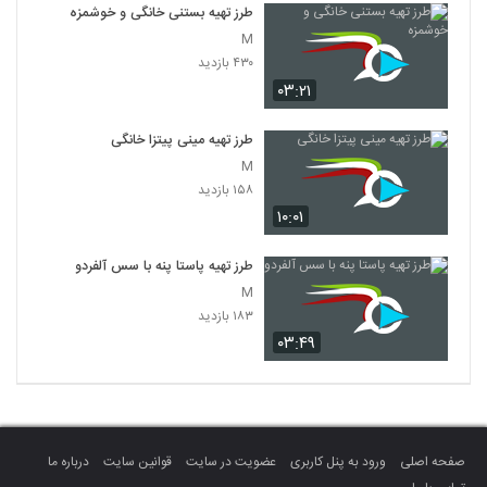
طرز تهیه بستنی خانگی و خوشمزه
M
۴۳۰ بازدید
۰۳:۲۱
طرز تهیه مینی پیتزا خانگی
M
۱۵۸ بازدید
۱۰:۰۱
طرز تهیه پاستا پنه با سس آلفردو
M
۱۸۳ بازدید
۰۳:۴۹
صفحه اصلی
ورود به پنل کاربری
عضویت در سایت
قوانین سایت
درباره ما