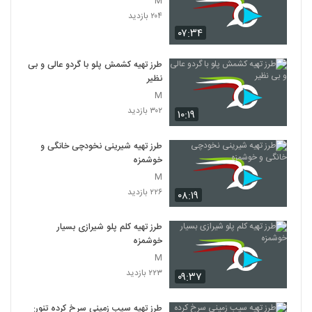
M
۲۰۴ بازدید
۰۷:۳۴
طرز تهیه کشمش پلو با گردو عالی و بی
نظیر
M
۳۰۲ بازدید
۱۰:۱۹
طرز تهیه شیرینی نخودچی خانگی و
خوشمزه
M
۲۲۶ بازدید
۰۸:۱۹
طرز تهیه کلم پلو شیرازی بسیار
خوشمزه
M
۲۲۳ بازدید
۰۹:۳۷
طرز تهیه سیب زمینی سرخ کرده تنوری