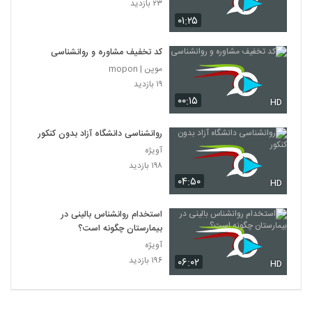
۲۳ بازدید
۰۱:۲۵
کد تخفیف مشاوره و روانشناسی
موپن | mopon
۱۹ بازدید
۰۰:۱۵
HD
روانشناسی دانشگاه آزاد بدون کنکور
آویژه
۱۹۸ بازدید
۰۴:۵۰
HD
استخدام روانشناس بالینی در
بیمارستان چگونه است؟
آویژه
۱۹۶ بازدید
۰۶:۰۲
HD