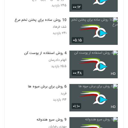
۲۴۵ بازدید
۰۰:۱۲
10 روش ساده برای پختن تخم مرغ
شف فرهاد
۲۴۱ بازدید
۰۵:۱۵
4 روش استفاده از پوست کن
الهام دادرسان
۲۵۵ بازدید
۰۰:۴۸
HD
6 روش برای برش میوه ها
فرید
۱۹۴ بازدید
۰۱:۱۰
HD
9 روش سرو هندوانه
مهدی رضایان