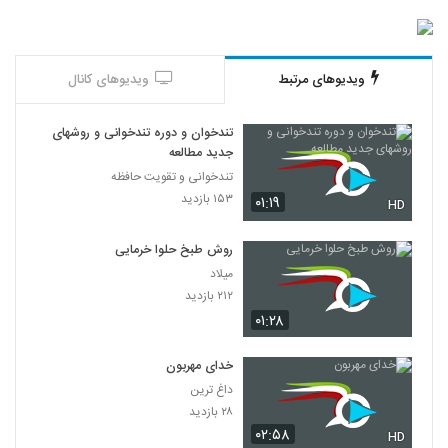
ویدیوهای مرتبط
ویدیوهای کانال
تندخوان و دوره تندخوانی و روشهای
جدید مطالعه
تندخوانی و تقویت حافظه
۱۵۳ بازدید
۰۱:۱۹
HD
روش طبخ حلوا خرمایی
میلاد
۲۱۲ بازدید
۰۱:۲۸
خدای مهربون
داغ ترین
۲۸ بازدید
۰۲:۵۸
HD