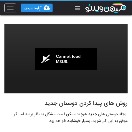
آپلود ویدیو
Toggle
vigation
Cannot load
M3U8:
روش های پیدا کردن دوستان جدید
ایجاد دوستی های جدید هرچند ممکن است مشکل به نظر برسد اما اگر
موفق به این کار شوید، بسیار خوشایند خواهد بود.