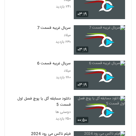
۲۴۱ بازدید
۰۳:۱۹
سریال غریبه قسمت 7
میلاد
۲۳۰ بازدید
۰۳:۱۹
سریال غریبه قسمت 6
میلاد
۲۸۰ بازدید
۰۳:۱۹
دانلود مسابقه گل یا پوچ فصل اول
قسمت 5
دوستی ها
۲۵۰ بازدید
۰۰:۵۰
فیلم ناکس می رود 2024