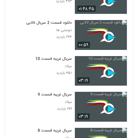
۴۹۳ بازدید
۰۱:۴۸:۴۵
دانلود قسمت 2 سریال لالایی
دوستی ها
۲۹۳ بازدید
۰۰:۵۹
سریال غریبه قسمت 10
میلاد
۳۵۱ بازدید
۰۳:۱۹
سریال غریبه قسمت 9
میلاد
۲۸۹ بازدید
۰۳:۱۹
سریال غریبه قسمت 8
میلاد