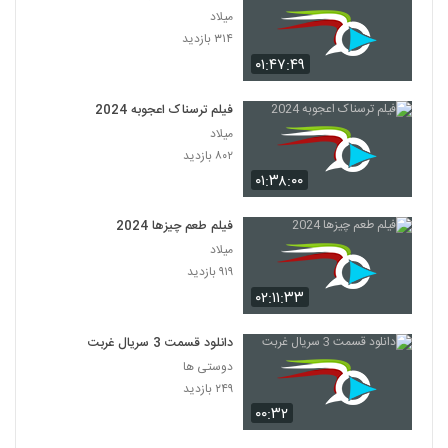
میلاد
۳۱۴ بازدید
۰۱:۴۷:۴۹
فیلم ترسناک اعجوبه 2024
میلاد
۸۰۲ بازدید
۰۱:۳۸:۰۰
فیلم طعم چیزها 2024
میلاد
۹۱۹ بازدید
۰۲:۱۱:۳۳
دانلود قسمت 3 سریال غربت
دوستی ها
۲۴۹ بازدید
۰۰:۳۲