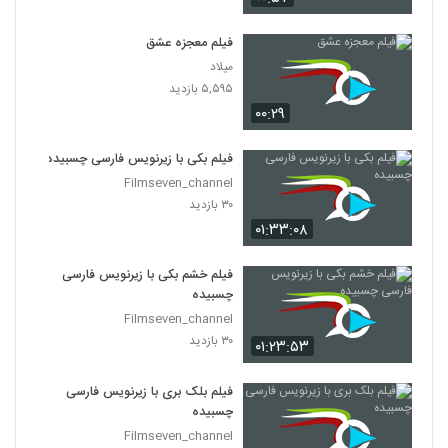
فیلم معجزه عشق
میلاد
۵,۵۹۵ بازدید
۰۰:۲۹
فیلم بکی با زیرنویس فارسی چسبیده
Filmseven_channel
۳۰ بازدید
۰۱:۳۳:۰۸
فیلم خشم بکی با زیرنویس فارسی
چسبیده
Filmseven_channel
۳۰ بازدید
۰۱:۲۳:۵۳
فیلم بلک بری با زیرنویس فارسی
چسبیده
Filmseven_channel