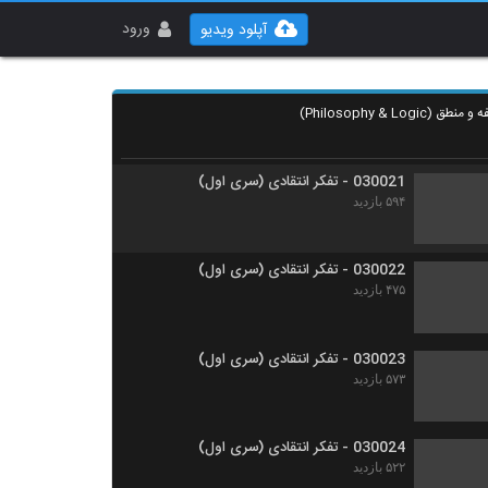
030019 - تفکر انتقادی (سری اول)
۴۸۵ بازدید
ورود
آپلود ویدیو
030020 - تفکر انتقادی (سری اول)
۴۹۷ بازدید
030021 - تفکر انتقادی (سری اول)
۵۹۴ بازدید
030022 - تفکر انتقادی (سری اول)
۴۷۵ بازدید
030023 - تفکر انتقادی (سری اول)
۵۷۳ بازدید
030024 - تفکر انتقادی (سری اول)
۵۲۲ بازدید