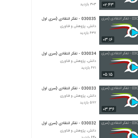
۰۲:۴۳
۳۰۳ بازدید
030031 - تفکر انتقادی (سری اول)
030035 - تفکر انتقادی (سری اول)
۵۶۱ بازدید
دانش، پژوهش و فناوری
۶۳۷ بازدید
030032 - تفکر انتقادی (سری اول)
۰۳:۱۶
۶۴۰ بازدید
030034 - تفکر انتقادی (سری اول)
دانش، پژوهش و فناوری
030033 - تفکر انتقادی (سری اول)
۶۷۱ بازدید
۵۷۲ بازدید
۰۵:۱۵
030033 - تفکر انتقادی (سری اول)
030034 - تفکر انتقادی (سری اول)
دانش، پژوهش و فناوری
۶۷۱ بازدید
۵۷۲ بازدید
۰۳:۳۶
030035 - تفکر انتقادی (سری اول)
۶۳۷ بازدید
030032 - تفکر انتقادی (سری اول)
دانش، پژوهش و فناوری
۶۴۰ بازدید