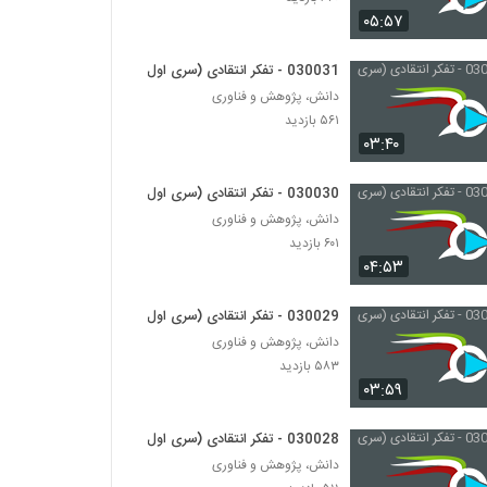
030036 - نظریه انتخاب عقلانی
۰۵:۵۷
۴۸۳ بازدید
030031 - تفکر انتقادی (سری اول)
030042 - نظریه دانش
دانش، پژوهش و فناوری
۵۳۲ بازدید
۵۶۱ بازدید
۰۳:۴۰
030043 - نظریه دانش
030030 - تفکر انتقادی (سری اول)
۴۸۷ بازدید
دانش، پژوهش و فناوری
۶۰۱ بازدید
۰۴:۵۳
030044 - نظریه دانش
۵۲۵ بازدید
030029 - تفکر انتقادی (سری اول)
دانش، پژوهش و فناوری
030045 - نظریه دانش
۵۸۳ بازدید
۵۱۹ بازدید
۰۳:۵۹
030028 - تفکر انتقادی (سری اول)
030046 - نظریه دانش
دانش، پژوهش و فناوری
۵۳۲ بازدید