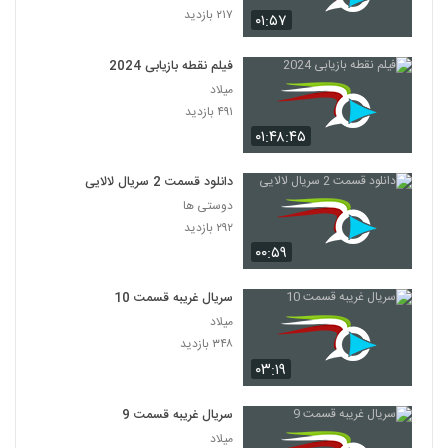
۲۱۷ بازدید
۰۱:۵۷
فیلم نقطه بازیابی 2024
میلاد
۴۹۱ بازدید
۰۱:۴۸:۴۵
دانلود قسمت 2 سریال لالایی
دوستی ها
۲۹۲ بازدید
۰۰:۵۹
سریال غریبه قسمت 10
میلاد
۳۴۸ بازدید
۰۳:۱۹
سریال غریبه قسمت 9
میلاد