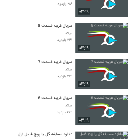
۲۸۹ بازدید
۰۳:۱۹
سریال غریبه قسمت 8
میلاد
۲۴۱ بازدید
۰۳:۱۹
سریال غریبه قسمت 7
میلاد
۲۲۹ بازدید
۰۳:۱۹
سریال غریبه قسمت 6
میلاد
۲۷۹ بازدید
۰۳:۱۹
دانلود مسابقه گل یا پوچ فصل اول