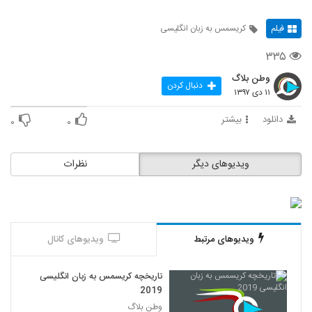
فیلم
کریسمس به زبان انگلیسی
۳۳۵
وطن بلاگ
دنبال کردن
۱۱ دی ۱۳۹۷
دانلود
بیشتر
۰
۰
ویدیوهای دیگر
نظرات
ویدیوهای مرتبط
ویدیوهای کانال
تاریخچه کریسمس به زبان انگلیسی
2019
وطن بلاگ