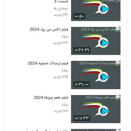
قسمت 5
دوستی ها
۲۴۹ بازدید
۰۰:۵۰
فیلم ناکس می رود 2024
میلاد
۳۱۴ بازدید
۰۱:۴۷:۴۹
فیلم ترسناک اعجوبه 2024
میلاد
۷۹۵ بازدید
۰۱:۳۸:۰۰
فیلم طعم چیزها 2024
میلاد
۹۱۳ بازدید
۰۲:۱۱:۳۳