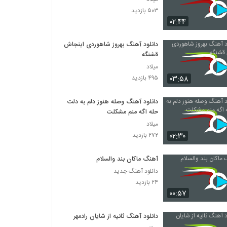
۵۰۳ بازدید
۰۲:۴۴
دانلود آهنگ بهروز شاهوردی اینجاش
قشنگه
میلاد
۰۳:۵۸
۴۹۵ بازدید
دانلود آهنگ وصله هنوز دلم به دلت
حله اگه منم مشکلت
میلاد
۰۲:۳۰
۲۷۲ بازدید
آهنگ ماکان بند والسلام
دانلود آهنگ جدید
۲۴ بازدید
۰۰:۵۷
دانلود آهنگ ثانیه از شایان رادمهر