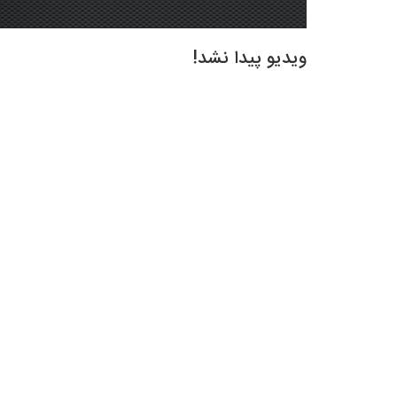
ویدیو پیدا نشد!