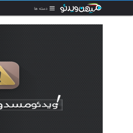
دسته ها