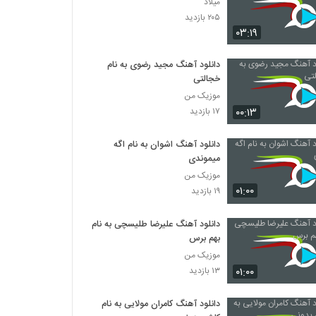
میلاد
۲۰۵ بازدید
۰۳:۱۹
دانلود آهنگ مجید رضوی به نام
خجالتی
موزیک من
۰۰:۱۳
۱۷ بازدید
دانلود آهنگ اشوان به نام اگه
میموندی
موزیک من
۰۱:۰۰
۱۹ بازدید
دانلود آهنگ علیرضا طلیسچی به نام
بهم برس
موزیک من
۰۱:۰۰
۱۳ بازدید
دانلود آهنگ کامران مولایی به نام