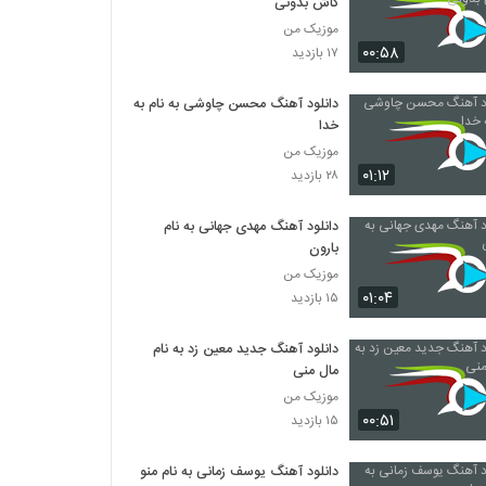
کاش بدونی
موزیک من
۰۰:۵۸
۱۷ بازدید
دانلود آهنگ محسن چاوشی به نام به
خدا
موزیک من
۰۱:۱۲
۲۸ بازدید
دانلود آهنگ مهدی جهانی به نام
بارون
موزیک من
۰۱:۰۴
۱۵ بازدید
دانلود آهنگ جدید معین زد به نام
مال منی
موزیک من
۰۰:۵۱
۱۵ بازدید
دانلود آهنگ یوسف زمانی به نام منو