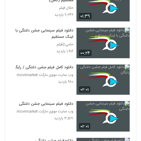
مستقیم (کامل)
حلال فیلم
۲,۲۴۲ بازدید
۰۱:۳۹
دانلود فیلم سینمایی جشن دلتنگی با
لینک مستقیم
حامی2فیلم
۱,۹۱۶ بازدید
۰۰:۲۴
دانلود کامل فیلم جشن دلتنگی / رایگان
وب سایت مووی مارکت movimarket
۹۸۰ بازدید
۰۲:۰۱
دانلود فیلم سینمایی جشن دلتنگی
وب سایت مووی مارکت movimarket
۳,۵۲۱ بازدید
۰۲:۰۱
دانلودفیلم جشن دلتنگی