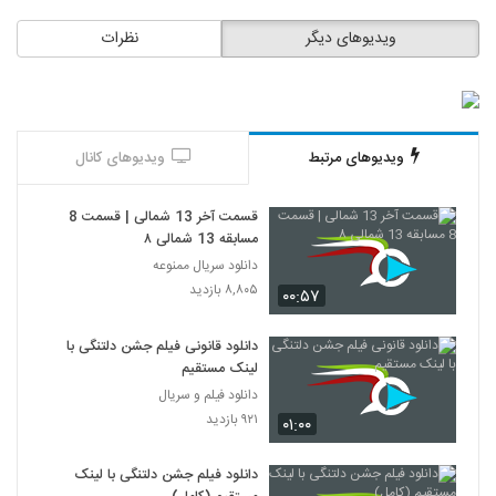
ویدیوهای دیگر
نظرات
ویدیوهای مرتبط
ویدیوهای کانال
قسمت آخر 13 شمالی | قسمت 8
مسابقه 13 شمالی ۸
دانلود سریال ممنوعه
۸,۸۰۵ بازدید
۰۰:۵۷
دانلود قانونی فیلم جشن دلتنگی با
لینک مستقیم
دانلود فیلم و سریال
۹۲۱ بازدید
۰۱:۰۰
دانلود فیلم جشن دلتنگی با لینک