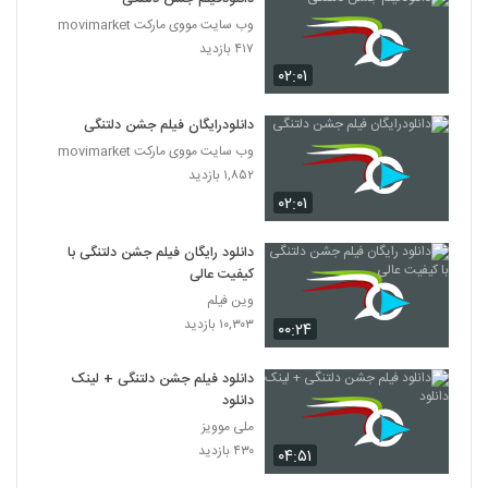
وب سایت مووی مارکت movimarket
۴۱۷ بازدید
۰۲:۰۱
دانلودرایگان فیلم جشن دلتنگی
وب سایت مووی مارکت movimarket
۱,۸۵۲ بازدید
۰۲:۰۱
دانلود رایگان فیلم جشن دلتنگی با
کیفیت عالی
وین فیلم
۱۰,۳۰۳ بازدید
۰۰:۲۴
دانلود فیلم جشن دلتنگی + لینک
دانلود
ملی موویز
۴۳۰ بازدید
۰۴:۵۱