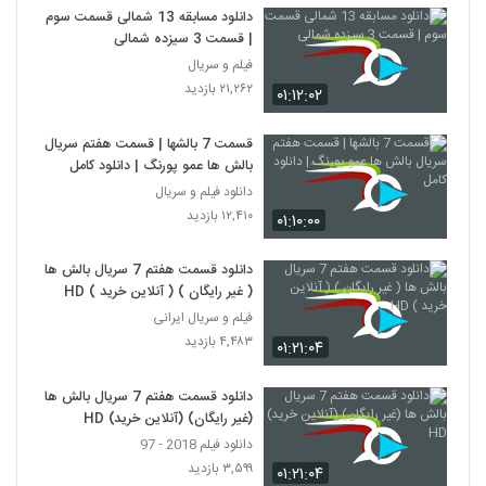
دانلود مسابقه 13 شمالی قسمت سوم
| قسمت 3 سیزده شمالی
فیلم و سریال
۲۱,۲۶۲ بازدید
۰۱:۱۲:۰۲
قسمت 7 بالشها | قسمت هفتم سریال
بالش ها عمو پورنگ | دانلود کامل
دانلود فیلم و سریال
۱۲,۴۱۰ بازدید
۰۱:۱۰:۰۰
دانلود قسمت هفتم 7 سریال بالش ها
( غیر رایگان ) ( آنلاین خرید ) HD
فیلم و سریال ایرانی
۴,۴۸۳ بازدید
۰۱:۲۱:۰۴
دانلود قسمت هفتم 7 سریال بالش ها
(غیر رایگان) (آنلاین خرید) HD
دانلود فیلم 2018 - 97
۳,۵۹۹ بازدید
۰۱:۲۱:۰۴