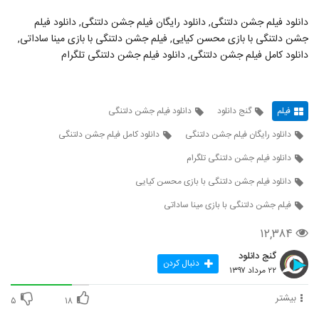
دانلود فیلم جشن دلتنگی, دانلود رایگان فیلم جشن دلتنگی, دانلود فیلم
جشن دلتنگی با بازی محسن کیایی, فیلم جشن دلتنگی با بازی مینا ساداتی,
دانلود کامل فیلم جشن دلتنگی, دانلود فیلم جشن دلتنگی تلگرام
فیلم
گنج دانلود
دانلود فیلم جشن دلتنگی
دانلود رایگان فیلم جشن دلتنگی
دانلود کامل فیلم جشن دلتنگی
دانلود فیلم جشن دلتنگی تلگرام
دانلود فیلم جشن دلتنگی با بازی محسن کیایی
فیلم جشن دلتنگی با بازی مینا ساداتی
۱۲,۳۸۴
گنج دانلود
دنبال کردن
۲۲ مرداد ۱۳۹۷
بیشتر
۵
۱۸