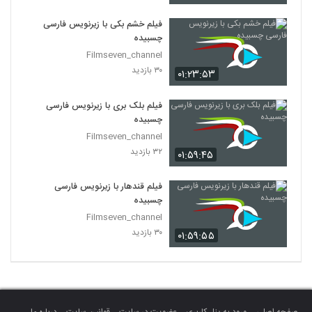
فیلم خشم بکی با زیرنویس فارسی
چسبیده
Filmseven_channel
۳۰ بازدید
۰۱:۲۳:۵۳
فیلم بلک بری با زیرنویس فارسی
چسبیده
Filmseven_channel
۳۲ بازدید
۰۱:۵۹:۴۵
فیلم قندهار با زیرنویس فارسی
چسبیده
Filmseven_channel
۳۰ بازدید
۰۱:۵۹:۵۵