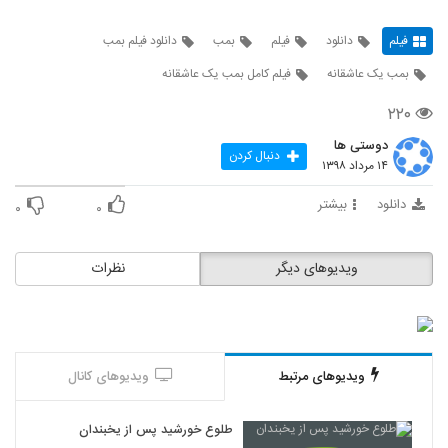
فیلم
دانلود
فیلم
بمب
دانلود فیلم بمب
بمب یک عاشقانه
فیلم کامل بمب یک عاشقانه
۲۲۰
دوستی ها
دنبال کردن
۱۴ مرداد ۱۳۹۸
دانلود
بیشتر
۰
۰
ویدیوهای دیگر
نظرات
ویدیوهای مرتبط
ویدیوهای کانال
طلوع خورشید پس از یخبندان