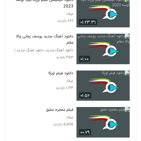
دانلود انیمیشن فیلم بزرگ بچه‌ کوسه
2023
میلاد
۸۲۲ بازدید
۰۱:۲۳:۳۱
دانلود آهنگ جدید یوسف زمانی والا
مقام
دانلود آهنگ جدید، دانلود اهنگ جدید ایرانی
۴۵۳ بازدید
۰۱:۰۰
دانلود فیلم اورکا
میلاد
۱,۱۹۳ بازدید
۰۱:۵۲
فیلم معجزه عشق
میلاد
۵,۵۹۵ بازدید
۰۰:۲۹