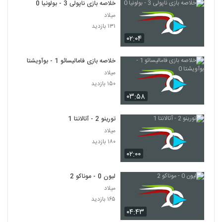
خلاصه بازی ناپولی 3 - بولونیا 0
میلاد
۱۳۱ بازدید
۰۲:۰۴
خلاصه بازی فامالیسائو 1 - بوآویشتا 0
میلاد
۱۵۰ بازدید
۰۳:۵۸
تورینو 2 - آتالانتا 1
میلاد
۱۸۰ بازدید
۰۲:۰۰
لیون 0 - موناکو 2
میلاد
۱۶۵ بازدید
۰۴:۴۳