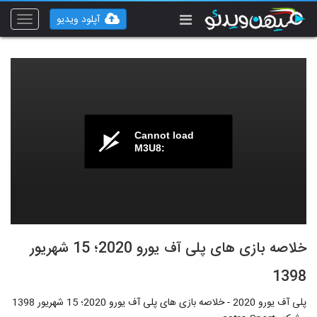
آپلود ویدیو
Toggle
vigation
Cannot load
M3U8:
خلاصه بازی های پلی آف یورو 2020؛ 15 شهریور
1398
پلی آف یورو 2020 - خلاصه بازی های پلی آف یورو 2020؛ 15 شهریور 1398