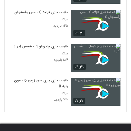
خلاصه بازی فولاد 0 - مس رفسنجان 0
میلاد
۱۴۵ بازدید
۰۲:۳۱
خلاصه بازی چادرملو 1 - شمس آذر 1
میلاد
۱۸۴ بازدید
۰۴:۳۰
خلاصه بازی پاری سن ژرمن 6 - مون
پلیه 0
میلاد
۷۲۰ بازدید
۰۷:۱۷