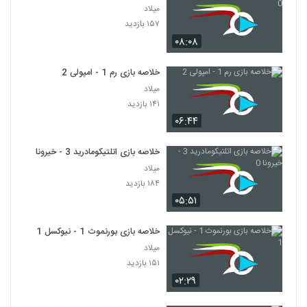
میلاد
۱۵۷ بازدید
۰۸:۰۸
خلاصه بازی رم 1 - امپولی 2
میلاد
۱۴۱ بازدید
۰۶:۴۴
خلاصه بازی اتلتیکومادرید 3 - خیرونا 0
میلاد
۱۸۴ بازدید
۰۵:۵۱
خلاصه بازی بورنموث 1 - نیوکسل 1
میلاد
۱۵۱ بازدید
۰۲:۲۹