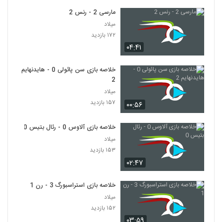
مارسی 2 - رنس 2
میلاد
۱۷۲ بازدید
۰۴:۴۱
خلاصه بازی سن پائولی 0 - هایدنهایم
2
میلاد
۱۵۷ بازدید
۰۰:۵۶
خلاصه بازی آلاوس 0 - رئال بتیس 0
میلاد
۱۵۳ بازدید
۰۲:۴۷
خلاصه بازی استراسبورگ 3 - رن 1
میلاد
۱۵۲ بازدید
۰۳:۵۹