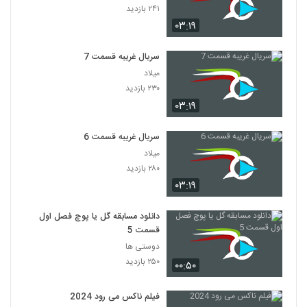
۲۴۱ بازدید
۰۳:۱۹
سریال غریبه قسمت 7
میلاد
۲۳۰ بازدید
۰۳:۱۹
سریال غریبه قسمت 6
میلاد
۲۸۰ بازدید
۰۳:۱۹
دانلود مسابقه گل یا پوچ فصل اول
قسمت 5
دوستی ها
۲۵۰ بازدید
۰۰:۵۰
فیلم ناکس می رود 2024