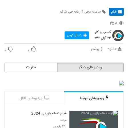
فیلم
ساعت مچی 2 زمانه جی شاک
۲۵۸
کسب و کار
دنبال کردن
۲۴ آبان ۱۳۹۷
دانلود
بیشتر
۰
۰
ویدیوهای دیگر
نظرات
ویدیوهای مرتبط
ویدیوهای کانال
فیلم نقطه بازیابی 2024
میلاد
۴۹۱ بازدید