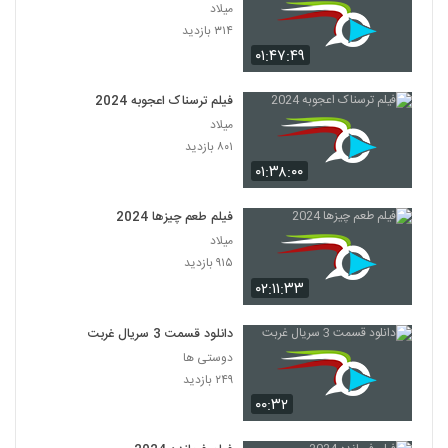
میلاد
۳۱۴ بازدید
۰۱:۴۷:۴۹
فیلم ترسناک اعجوبه 2024
میلاد
۸۰۱ بازدید
۰۱:۳۸:۰۰
فیلم طعم چیزها 2024
میلاد
۹۱۵ بازدید
۰۲:۱۱:۳۳
دانلود قسمت 3 سریال غربت
دوستی ها
۲۴۹ بازدید
۰۰:۳۲