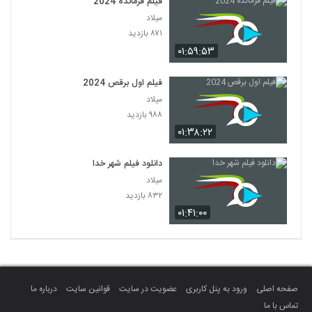
فیلم فرمانده 2024
میلاد
۸۷۱ بازدید
۰۱:۵۹:۵۳
فیلم اول برقص 2024
میلاد
۹۸۸ بازدید
۰۱:۳۸:۲۲
دانلود فیلم شهر خدا
میلاد
۸۳۲ بازدید
۰۱:۴۱:۰۰
صفحه اصلی
ورود به پنل کاربری
عضویت در سایت
قوانین سایت
درباره ما
تماس با ما