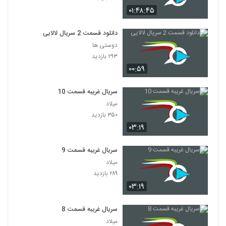
۰۱:۴۸:۴۵
دانلود قسمت 2 سریال لالایی
دوستی ها
۲۹۳ بازدید
۰۰:۵۹
سریال غریبه قسمت 10
میلاد
۳۵۰ بازدید
۰۳:۱۹
سریال غریبه قسمت 9
میلاد
۲۸۹ بازدید
۰۳:۱۹
سریال غریبه قسمت 8
میلاد