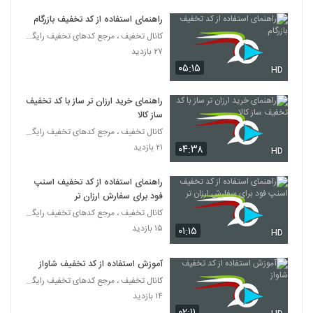
راهنمای استفاده از کد تخفیف بازرگام
کانال تخفیف ، مرجع کدهای تخفیف رایگان
۲۷ بازدید
۰۵:۱۵
HD
راهنمای خرید ارزان تر ساز با کد تخفیف
ساز کالا
کانال تخفیف ، مرجع کدهای تخفیف رایگان
۲۱ بازدید
۰۴:۳۸
HD
راهنمای استفاده از کد تخفیف اسنپ
فود برای سفارش ارزان تر
کانال تخفیف ، مرجع کدهای تخفیف رایگان
۱۵ بازدید
۰۱:۱۵
HD
آموزش استفاده از کد تخفیف شاواز
کانال تخفیف ، مرجع کدهای تخفیف رایگان
۱۴ بازدید
۰۲:۱۱