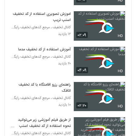
HD
اموزش تصویری استفاده از کد تخفیف
اسنپ تریپ
کانال تخفیف ، مرجع کدهای تخفیف رایگان
۱۲ بازدید
۰۲:۰۹
HD
آموزش استفاده از کد تخفیف مدما
کانال تخفیف ، مرجع کدهای تخفیف رایگان
۲۰ بازدید
۰۴:۰۹
HD
راهنمای رزرو اقامتگاه با کد تخفیف
اتاقک
کانال تخفیف ، مرجع کدهای تخفیف رایگان
۱۰ بازدید
۰۲:۲۰
HD
از طریق فیلم آموزشی زیر می‌توانید
نحوه استفاده از کد تخفیف اسنپ
مارکت برای خرید هایپر استار را به
کانال تخفیف ، مرجع کدهای تخفیف رایگان