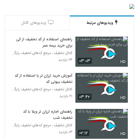
ویدیوهای مرتبط
ویدیوهای کانال
راهنمای استفاده از کد تخفیف از کی
برای خرید بیمه عمر
کانال تخفیف ، مرجع کدهای تخفیف رایگان
۲۴ بازدید
۰۳:۰۳
HD
آموزش خرید ارزان تر با استفاده از کد
تخفیف بیوتی کد
کانال تخفیف ، مرجع کدهای تخفیف رایگان
۲۱ بازدید
۰۳:۴۲
HD
راهنمای اجاره ارزان تر ویلا با کد
تخفیف شب
کانال تخفیف ، مرجع کدهای تخفیف رایگان
۱۳ بازدید
۰۲:۱۲
HD