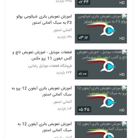
۲۴۵ بازدید
۰۲:۴۴
HD
آموزش تعویض باتری شیائومی پوکو
F3 به سبک آلمانی استور
آلمانی استور
۱۳۰ بازدید
۰۳:۱۲
HD
قطعات موبایل - اموزش تعویض تاچ و
گلس ایفون 11 پرو مکس
فروشگاه قطعات موبایل رضایی
۲۲۴ بازدید
۰۱:۰۰
HD
آموزش تعویض باتری آیفون 12 پرو به
سبک آلمانی استور
آلمانی استور
۱۰۶ بازدید
۰۵:۴۵
HD
آموزش تعویض باتری آیفون 12 به
سبک آلمانی استور
آلمانی استور