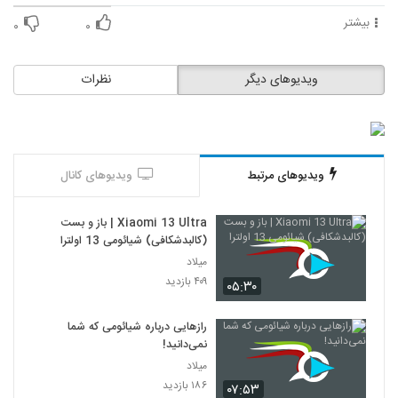
بیشتر
۰
۰
ویدیوهای دیگر
نظرات
ویدیوهای مرتبط
ویدیوهای کانال
Xiaomi 13 Ultra | باز و بست
(کالبد‌شکافی) شیائومی 13 اولترا
میلاد
۴۰۹ بازدید
۰۵:۳۰
رازهایی درباره شیائومی که شما
نمی‌دانید!
میلاد
۱۸۶ بازدید
۰۷:۵۳