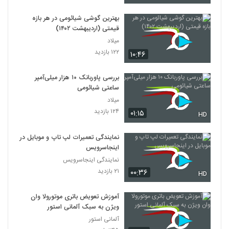
بهترین گوشی شیائومی در هر بازه
قیمتی (اردیبهشت ۱۴۰۲)
میلاد
۱۲۲ بازدید
۱۰:۴۶
بررسی پاوربانک ۱۰ هزار میلی‌آمپر
ساعتی شیائومی
میلاد
۱۲۴ بازدید
۰۱:۱۵
HD
نمایندگی تعمیرات لپ تاپ و موبایل در
اینجاسرویس
نمایندگی اینجاسرویس
۲۱ بازدید
۰۰:۳۶
HD
آموزش تعویض باتری موتورولا وان
ویژن به سبک آلمانی استور
آلمانی استور