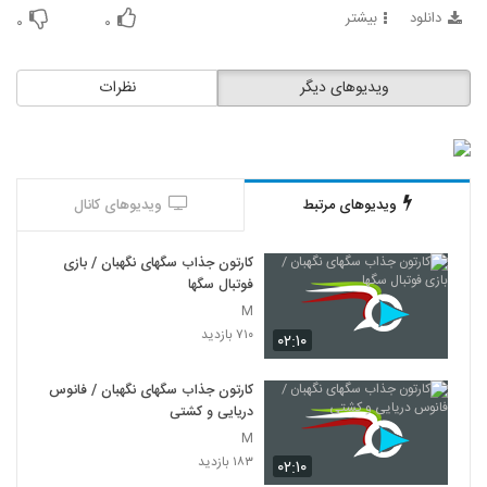
دانلود
بیشتر
۰
۰
ویدیوهای دیگر
نظرات
ویدیوهای مرتبط
ویدیوهای کانال
کارتون جذاب سگهای نگهبان / بازی
فوتبال سگها
M
۷۱۰ بازدید
۰۲:۱۰
کارتون جذاب سگهای نگهبان / فانوس
دریایی و کشتی
M
۱۸۳ بازدید
۰۲:۱۰