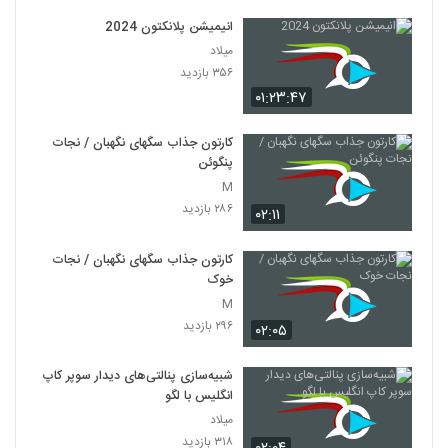
انیمیشن پلانکتون 2024
میلاد
۳۵۶ بازدید
۰۱:۲۳:۴۷
کارتون جذاب سگهای نگهبان / نجات
پنگوئن
M
۲۸۶ بازدید
۰۲:۱۱
کارتون جذاب سگهای نگهبان / نجات
خوک
M
۲۹۶ بازدید
۰۲:۰۵
شبیه‌سازی پنالتی‌های دیدار سوپر کاپ
انگلیس با لگو
میلاد
۳۱۸ بازدید