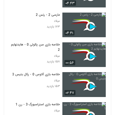
۰۴:۴۳
مارسی 2 - رنس 2
میلاد
۱۷۳ بازدید
۰۴:۴۱
خلاصه بازی سن پائولی 0 - هایدنهایم
2
میلاد
۱۵۸ بازدید
۰۰:۵۶
خلاصه بازی آلاوس 0 - رئال بتیس 0
میلاد
۱۵۳ بازدید
۰۲:۴۷
خلاصه بازی استراسبورگ 3 - رن 1
میلاد