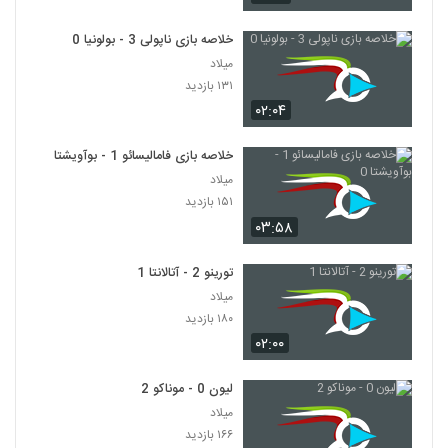
خلاصه بازی ناپولی 3 - بولونیا 0
میلاد
۱۳۱ بازدید
۰۲:۰۴
خلاصه بازی فامالیسائو 1 - بوآویشتا 0
میلاد
۱۵۱ بازدید
۰۳:۵۸
تورینو 2 - آتالانتا 1
میلاد
۱۸۰ بازدید
۰۲:۰۰
لیون 0 - موناکو 2
میلاد
۱۶۶ بازدید