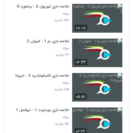
خلاصه بازی لیورپول 2 - برنتفورد 0
میلاد
۱۵۷ بازدید
۰۸:۰۸
خلاصه بازی رم 1 - امپولی 2
میلاد
۱۴۱ بازدید
۰۶:۴۴
خلاصه بازی اتلتیکومادرید 3 - خیرونا 0
میلاد
۱۸۵ بازدید
۰۵:۵۱
خلاصه بازی بورنموث 1 - نیوکسل 1
میلاد
۱۵۱ بازدید
۰۲:۲۹