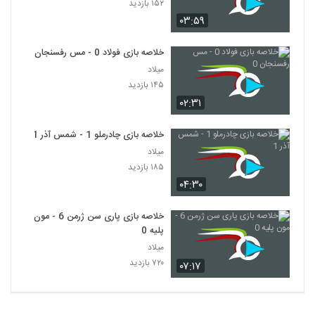
۱۵۲ بازدید
۰۳:۵۹
خلاصه بازی فولاد 0 - مس رفسنجان 0
میلاد
۱۴۵ بازدید
۰۲:۳۱
خلاصه بازی چادرملو 1 - شمس آذر 1
میلاد
۱۸۵ بازدید
۰۴:۳۰
خلاصه بازی پاری سن ژرمن 6 - مون
پلیه 0
میلاد
۷۲۰ بازدید
۰۷:۱۷