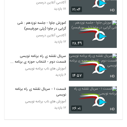
Interface)
آکادمی آنلاین درسمن
۱۸ بازدید
۲۱:۰۴
HD
آموزش جاوا - جلسه نوزدهم : شی
گرایی در جاوا (پلی مورفیسم)
آکادمی آنلاین درسمن
۱۲ بازدید
۲۸:۴۹
سریال نقشه ی راه برنامه نویسی
قسمت دوم - انتخاب حوزه ی برنامه
نویسی
آموزش های ناب برنامه نویسی
۶ بازدید
۱۴:۵۷
HD
قسمت ۱ - سریال نقشه ی راه برنامه
نویسی
آموزش های ناب برنامه نویسی
۱۲ بازدید
۲۶:۰۱
HD