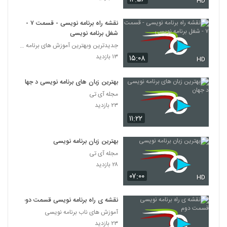
HD
نقشه راه برنامه نویسی - قسمت ۷ -
شغل برنامه نویسی
جدیدترین وبهترین آموزش های برنامه نویسی به زبان فا
۱۳ بازدید
۱۵:۰۸
HD
بهترین زبان های برنامه نویسی د جهان
مجله آی تی
۲۳ بازدید
۱۱:۲۲
بهترین زبان برنامه نویسی
مجله آی تی
۲۸ بازدید
۰۷:۰۰
HD
نقشه ی راه برنامه نویسی قسمت دوم
آموزش های ناب برنامه نویسی
۲۳ بازدید