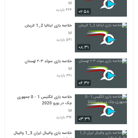
M
۴۶۴ بازدید
۰۲:۵۸
خلاصه بازی ایتالیا 2_1 اتريش
M
۵۴۱ بازدید
۰۸:۳۱
خلاصه بازی سوئد ۳-۲ لهستان
M
۳۸۱ بازدید
۰۶:۳۲
خلاصه بازی انگلیس 1 - 0 جمهوری
چک در یورو 2020
M
۳۹۷ بازدید
۰۳:۳۹
خلاصه بازی والیبال ایران 3_1 والیبال