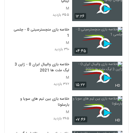
ایتالیا
M
۳۵۵ بازدید
۱۲:۲۶
خلاصه بازی منچسترسیتی 0 - چلسی
1
M
۳۹۰ بازدید
۰۴:۴۵
خلاصه بازی والیبال ایران 0 - ژاپن 3
لیگ ملت ها 2021
M
۳۷۲ بازدید
۱۵:۲۲
HD
خلاصه بازی بین تیم های سویا و
بارسلونا
M
۳۸۵ بازدید
۰۷:۴۶
HD