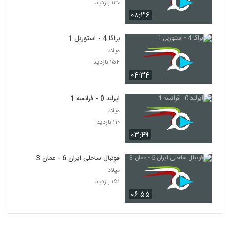
۱۳۰ بازدید
۰۸:۳۶
براگا 4 - استوریل 1
میلاد
۱۵۴ بازدید
۰۴:۳۴
ایرلند 0 - فرانسه 1
میلاد
۱۱۰ بازدید
۰۳:۴۹
فوتبال ساحلی ایران 6 - عمان 3
میلاد
۱۵۱ بازدید
۰۶:۵۵