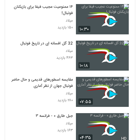
۱۴ ممنوعیت عجیب فیفا برای بازیکنان
فوتبال!
میلاد
۱۵۰ بازدید
۱۰:۳۰
32 گل افسانه ای در تاریخ فوتبال
میلاد
۴۶۳ بازدید
۱۰:۱۸
مقایسه اسطورهای قدیمی و حال حاضر
فوتبال جهان از نظر آماری
میلاد
۲۸۰ بازدید
۰۷:۵۵
جبل طارق ۰ - فرانسه ۳
میلاد
۱۶۳ بازدید
۰۴:۳۵
HD