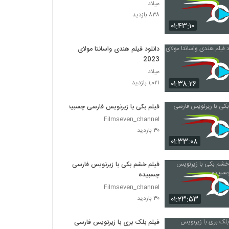
میلاد
۸۳۸ بازدید
۰۱:۴۳:۱۰
دانلود فیلم هندی واسانتا مولای
2023
میلاد
۰۱:۳۸:۲۶
۱,۰۲۱ بازدید
فیلم بکی با زیرنویس فارسی چسبیده
Filmseven_channel
۳۰ بازدید
۰۱:۳۳:۰۸
فیلم خشم بکی با زیرنویس فارسی
چسبیده
Filmseven_channel
۰۱:۲۳:۵۳
۳۰ بازدید
فیلم بلک بری با زیرنویس فارسی