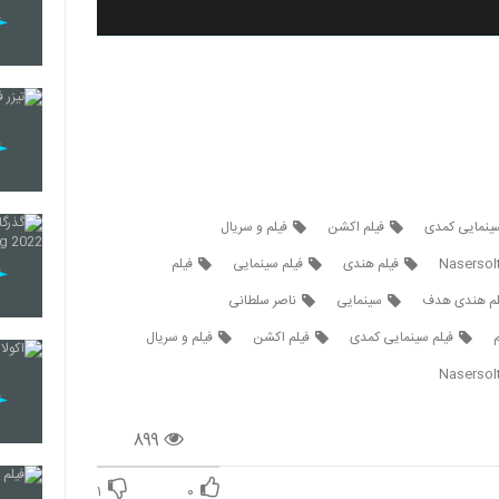
سینمایی کمدی
فیلم اکشن
فیلم و سریال
Nasersol
فیلم هندی
فیلم سینمایی
فیلم
لم هندی هدف
سینمایی
ناصر سلطانی
م
فیلم سینمایی کمدی
فیلم اکشن
فیلم و سریال
Nasersol
۸۹۹
۱
۰