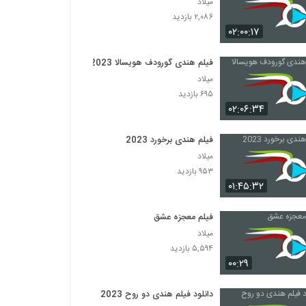
میلاد
۲,۰۸۶ بازدید
۰۲:۰۰:۱۷
فیلم هندی گورودف هویسالا 2023
میلاد
۶۹۵ بازدید
۰۲:۰۶:۳۴
فیلم هندی برخورد 2023
میلاد
۹۵۳ بازدید
۰۱:۴۵:۳۲
فیلم معجزه عشق
میلاد
۵,۵۹۴ بازدید
۰۰:۲۹
دانلود فیلم هندی دو روح 2023