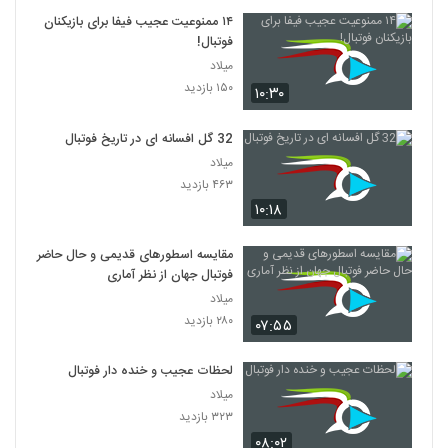
۱۴ ممنوعیت عجیب فیفا برای بازیکنان
فوتبال!
میلاد
۱۵۰ بازدید
۱۰:۳۰
32 گل افسانه ای در تاریخ فوتبال
میلاد
۴۶۳ بازدید
۱۰:۱۸
مقایسه اسطورهای قدیمی و حال حاضر
فوتبال جهان از نظر آماری
میلاد
۲۸۰ بازدید
۰۷:۵۵
لحظات عجیب و خنده دار فوتبال
میلاد
۳۲۳ بازدید
۰۸:۰۲