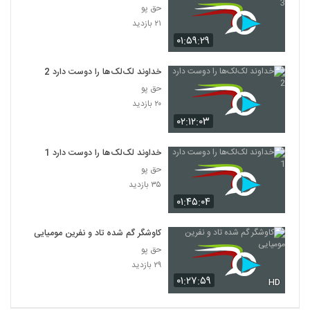
حق پو
۲۱ بازدید
۰۱:۵۹:۲۹
خداوند لک‌لک‌ها را دوست دارد 2
حق پو
۲۰ بازدید
۰۲:۱۲:۰۳
خداوند لک‌لک‌ها را دوست دارد 1
حق پو
۳۵ بازدید
۰۱:۴۵:۰۴
کاوشگر گم شده تاد و نفرین مومیایی
حق پو
۲۹ بازدید
۰۱:۲۷:۵۹
HD