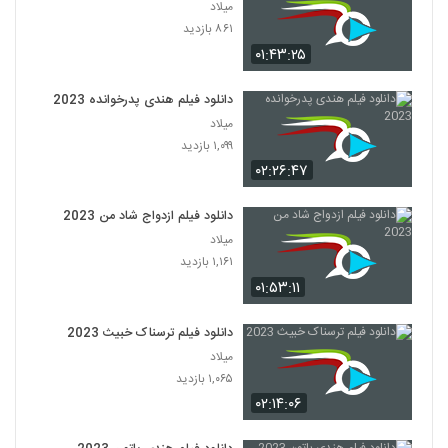
میلاد
۸۶۱ بازدید
۰۱:۴۳:۲۵
دانلود فیلم هندی پدرخوانده 2023
میلاد
۱,۰۹۹ بازدید
۰۲:۲۶:۴۷
دانلود فیلم ازدواج شاد من 2023
میلاد
۱,۱۶۱ بازدید
۰۱:۵۳:۱۱
دانلود فیلم ترسناک خبیث 2023
میلاد
۱,۰۶۵ بازدید
۰۲:۱۴:۰۶