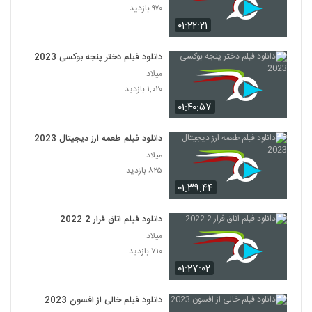
۹۷۰ بازدید
۰۱:۲۲:۲۱
دانلود فیلم دختر پنجه بوکسی 2023
میلاد
۱,۰۲۰ بازدید
۰۱:۴۰:۵۷
دانلود فیلم طعمه ارز دیجیتال 2023
میلاد
۸۲۵ بازدید
۰۱:۳۹:۴۴
دانلود فیلم اتاق فرار 2 2022
میلاد
۷۱۰ بازدید
۰۱:۲۷:۰۲
دانلود فیلم خالی از افسون 2023