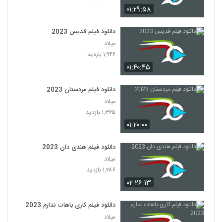
۰۱:۲۹:۵۸
دانلود فیلم قدیس 2023
میلاد
۱,۹۴۶ بازدید
۰۱:۴۰:۴۵
دانلود فیلم مردستان 2023
میلاد
۱,۳۶۵ بازدید
۰۱:۲۰:۰۰
دانلود فیلم هندی دان 2023
میلاد
۱,۲۸۶ بازدید
۰۲:۲۶:۱۳
دانلود فیلم کاری باهات ندارم 2023
میلاد