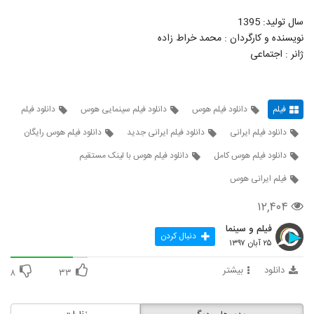
سال تولید: 1395
نویسنده و کارگردان : محمد خراط زاده
ژانر : اجتماعی
فیلم
دانلود فیلم هوس
دانلود فیلم سینمایی هوس
دانلود فیلم
دانلود فیلم ایرانی
دانلود فیلم ایرانی جدید
دانلود فیلم هوس رایگان
دانلود فیلم هوس کامل
دانلود فیلم هوس با لینک مستقیم
فیلم ایرانی هوس
۱۲,۴۰۴
فیلم و سینما
دنبال کردن
۲۵ آبان ۱۳۹۷
دانلود
بیشتر
۸
۳۳