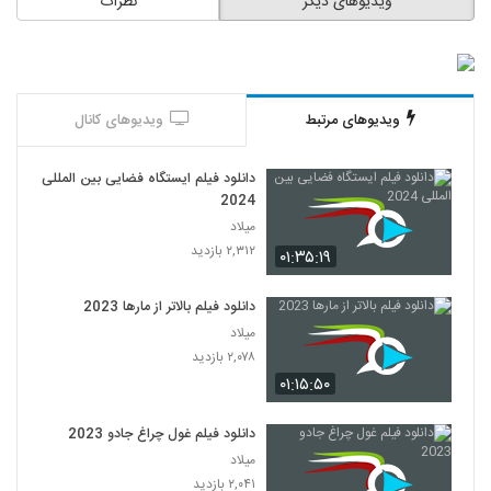
ویدیوهای دیگر
نظرات
ویدیوهای مرتبط
ویدیوهای کانال
دانلود فیلم ایستگاه فضایی بین المللی
2024
میلاد
۲,۳۱۲ بازدید
۰۱:۳۵:۱۹
دانلود فیلم بالاتر از مارها 2023
میلاد
۲,۰۷۸ بازدید
۰۱:۱۵:۵۰
دانلود فیلم غول چراغ جادو 2023
میلاد
۲,۰۴۱ بازدید