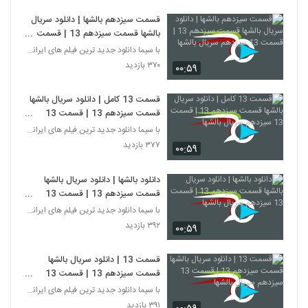
قسمت سیزدهم بالشها | دانلود سریال
بالشها قسمت سیزدهم 13 | قسمت
13 سیزدهم سریال بالشها
با سیما دانلود جدید ترین فیلم های ایرانی را در لحظ
۳۷۰ بازدید
۰۰:۵۹
قسمت 13 کامل | دانلود سریال بالشها
قسمت سیزدهم 13 | قسمت 13
سیزدهم سریال بالشها
با سیما دانلود جدید ترین فیلم های ایرانی را در لحظ
۳۷۷ بازدید
۰۰:۵۹
دانلود بالشها | دانلود سریال بالشها
قسمت سیزدهم 13 | قسمت 13
سیزدهم سریال بالشها
با سیما دانلود جدید ترین فیلم های ایرانی را در لحظ
۳۹۲ بازدید
۰۰:۵۹
قسمت 13 | دانلود سریال بالشها
قسمت سیزدهم 13 | قسمت 13
سیزدهم سریال بالشها
با سیما دانلود جدید ترین فیلم های ایرانی را در لحظ
۳۹۱ بازدید