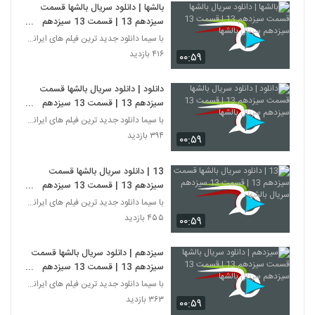
بالشها | دانلود سریال بالشها قسمت
سیزدهم 13 | قسمت 13 سیزدهم
سریال بالشها
با سیما دانلود جدید ترین فیلم های ایرانی را در لحظ
۴۱۶ بازدید
۰۰:۵۹
دانلود | دانلود سریال بالشها قسمت
سیزدهم 13 | قسمت 13 سیزدهم
سریال بالشها
با سیما دانلود جدید ترین فیلم های ایرانی را در لحظ
۳۹۴ بازدید
۰۰:۵۹
13 | دانلود سریال بالشها قسمت
سیزدهم 13 | قسمت 13 سیزدهم
سریال بالشها
با سیما دانلود جدید ترین فیلم های ایرانی را در لحظ
۴۵۵ بازدید
۰۰:۵۹
سیزدهم | دانلود سریال بالشها قسمت
سیزدهم 13 | قسمت 13 سیزدهم
سریال بالشها
با سیما دانلود جدید ترین فیلم های ایرانی را در لحظ
۳۶۳ بازدید
۰۰:۵۹