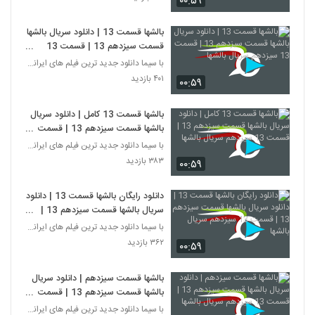
۰۰:۵۹
بالشها قسمت 13 | دانلود سریال بالشها
قسمت سیزدهم 13 | قسمت 13
سیزدهم سریال بالشها
با سیما دانلود جدید ترین فیلم های ایرانی را در لحظ
۴۰۱ بازدید
۰۰:۵۹
بالشها قسمت 13 کامل | دانلود سریال
بالشها قسمت سیزدهم 13 | قسمت
13 سیزدهم سریال بالشها
با سیما دانلود جدید ترین فیلم های ایرانی را در لحظ
۳۸۳ بازدید
۰۰:۵۹
دانلود رایگان بالشها قسمت 13 | دانلود
سریال بالشها قسمت سیزدهم 13 |
قسمت 13 سیزدهم سریال بالشها
با سیما دانلود جدید ترین فیلم های ایرانی را در لحظ
۳۶۲ بازدید
۰۰:۵۹
بالشها قسمت سیزدهم | دانلود سریال
بالشها قسمت سیزدهم 13 | قسمت
13 سیزدهم سریال بالشها
با سیما دانلود جدید ترین فیلم های ایرانی را در لحظ