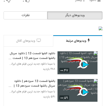
دانلود
بیشتر
۰
۰
ویدیوهای دیگر
نظرات
ویدیوهای مرتبط
ویدیوهای کانال
دانلود الشها قسمت 13 | دانلود سریال
بالشها قسمت سیزدهم 13 | قسمت
13 سیزدهم سریال بالشها
با سیما دانلود جدید ترین فیلم های ایرانی را در لحظ
۴۸۸ بازدید
۰۰:۴۷
بالشها قسمت 13 سیزدهم | دانلود
سریال بالشها قسمت سیزدهم 13 |
قسمت 13 سیزدهم سریال بالشها
با سیما دانلود جدید ترین فیلم های ایرانی را در لحظ
۵۴۱ بازدید
۰۰:۵۹