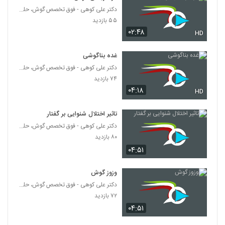
دکتر علی کوهی - فوق تخصص گوش، حلق و بینی
۵۵ بازدید
۰۲:۴۸
HD
غده بناگوشی
دکتر علی کوهی - فوق تخصص گوش، حلق و بینی
۷۴ بازدید
۰۴:۱۸
HD
تاثیر اختلال شنوایی بر گفتار
دکتر علی کوهی - فوق تخصص گوش، حلق و بینی
۸۰ بازدید
۰۴:۵۱
وزوز گوش
دکتر علی کوهی - فوق تخصص گوش، حلق و بینی
۷۲ بازدید
۰۴:۵۱