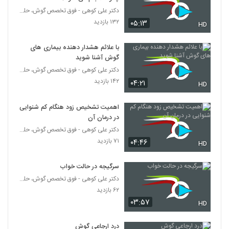
دکتر علی کوهی - فوق تخصص گوش، حلق و بینی
۱۳۲ بازدید
۰۵:۱۳
HD
با علائم هشدار دهنده بیماری های
گوش آشنا شوید
دکتر علی کوهی - فوق تخصص گوش، حلق و بینی
۱۴۲ بازدید
۰۴:۲۱
HD
اهمیت تشخیص زود هنگام کم شنوایی
در درمان آن
دکتر علی کوهی - فوق تخصص گوش، حلق و بینی
۷۱ بازدید
۰۴:۴۶
HD
سرگیجه در حالت خواب
دکتر علی کوهی - فوق تخصص گوش، حلق و بینی
۶۲ بازدید
۰۳:۵۷
HD
درد ارجاعی گوش