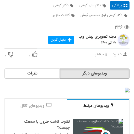
پزشکی
دکتر علی کوهی
دکتر کوهی
دکتر کوهی فوق تخصص گوش
کاشت حلزون
۲۳۶
مجله تصویری بهتن وب
دنبال کردن
۳۰ تیر ۱۴۰۰
دانلود
بیشتر
۰
۰
ویدیوهای دیگر
نظرات
ویدیوهای مرتبط
ویدیوهای کانال
تفاوت کاشت حلزون با سمعک
چیست؟