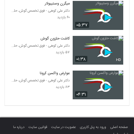
میگرن وستیبولار
دکتر علی کوهی - فوق تخصص گوش، حلق و بینی
۶۰ بازدید
۰۵:۳۷
کاشت حلزون گوش
دکتر علی کوهی - فوق تخصص گوش، حلق و بینی
۵۷ بازدید
۰۱:۳۸
HD
عوارض واکسن کرونا
دکتر علی کوهی - فوق تخصص گوش، حلق و بینی
۸۳ بازدید
۰۴:۳۱
صفحه اصلی
ورود به پنل کاربری
عضویت در سایت
قوانین سایت
درباره ما