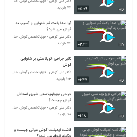
دکتر علی کوهی - فوق تخصص گوش، حلق و بینی
۷۴ بازدید
۰۵:۰۹
HD
آیا صدا باعث کم شنوایی و آسیب به
گوش می شود؟
دکتر علی کوهی - فوق تخصص گوش، حلق و بینی
۷۴ بازدید
۰۲:۲۲
HD
تاثیر جراحی اتوپلاستی بر شنوایی
گوش
دکتر علی کوهی - فوق تخصص گوش، حلق و بینی
۱۰۳ بازدید
۰۱:۴۷
HD
جراحی توبولوپلاستی شیپور استاش
گوش چیست؟
دکتر علی کوهی - فوق تخصص گوش، حلق و بینی
۷۸ بازدید
۰۱:۱۸
HD
کاشت ایمپلنت گوش میانی چیست و
چگونه انجام می شود؟