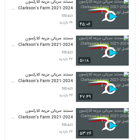
مستند سریالی مزرعه کلارکسون
Clarkson’s Farm 2021-2024
فصل اول قسمت 5
filbazi
۲۸ بازدید
۴۵:۰۶
مستند سریالی مزرعه کلارکسون
Clarkson’s Farm 2021-2024
فصل اول قسمت 3
filbazi
۲۷ بازدید
۵۱:۱۸
مستند سریالی مزرعه کلارکسون
Clarkson’s Farm 2021-2024
فصل اول قسمت 2
filbazi
۲۶ بازدید
۴۷:۴۹
مستند سریالی مزرعه کلارکسون
Clarkson’s Farm 2021-2024
فصل اول قسمت 1
filbazi
۲۷ بازدید
۵۳:۲۶