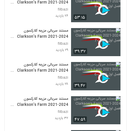
Clarkson’s Farm 2021-2024
فصل اول قسمت 8
filbazi
۲۶ بازدید
۵۳:۱۵
مستند سریالی مزرعه کلارکسون
Clarkson’s Farm 2021-2024
فصل اول قسمت 7
filbazi
۲۹ بازدید
۳۹:۳۲
مستند سریالی مزرعه کلارکسون
Clarkson’s Farm 2021-2024
فصل اول قسمت 6
filbazi
۲۸ بازدید
۳۹:۴۲
مستند سریالی مزرعه کلارکسون
Clarkson’s Farm 2021-2024
فصل اول قسمت 4
filbazi
۳۲ بازدید
۴۷:۵۹