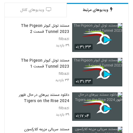
ویدیوهای مرتبط
ویدیوهای کانال
مستند تونل کبوتر The Pigeon
Tunnel 2023 قسمت 2
filbazi
۳۹ بازدید
۰۱:۳۱:۳۳
مستند تونل کبوتر The Pigeon
Tunnel 2023 قسمت 1
filbazi
۳۴ بازدید
۰۱:۳۱:۳۳
دانلود مستند ببرهای در حال ظهور
Tigers on the Rise 2024
filbazi
۳۹ بازدید
۰۱:۱۷:۰۴
مستند سریالی مزرعه کلارکسون