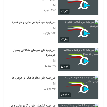
M
۴۱۳ بازدید
۰۶:۵۱
طرز تهیه مربا گیلاس عالی و خوشمزه
M
۴۵۶ بازدید
۰۲:۱۸
طرز تهیه نان کروسان شکلاتی بسیار
خوشمزه
M
۲۰۹ بازدید
۱۰:۴۳
طرز تهیه پلو مخلوط عالی و خوش طعم
M
۲۰۴ بازدید
۰۷:۳۴
طرز تهیه کشمش پلو با گردو عالی و بی