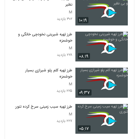
نظیر
M
۳۰۲ بازدید
۱۰:۱۹
طرز تهیه شیرینی نخودچی خانگی و
خوشمزه
M
۲۲۸ بازدید
۰۸:۱۹
طرز تهیه کلم پلو شیرازی بسیار
خوشمزه
M
۲۲۵ بازدید
۰۹:۳۷
طرز تهیه سیب زمینی سرخ کرده تنوری
M
۲۲۷ بازدید
۰۵:۱۷