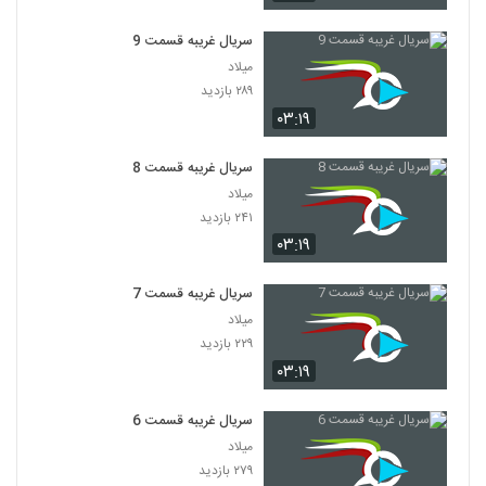
سریال غریبه قسمت 9
میلاد
۲۸۹ بازدید
۰۳:۱۹
سریال غریبه قسمت 8
میلاد
۲۴۱ بازدید
۰۳:۱۹
سریال غریبه قسمت 7
میلاد
۲۲۹ بازدید
۰۳:۱۹
سریال غریبه قسمت 6
میلاد
۲۷۹ بازدید