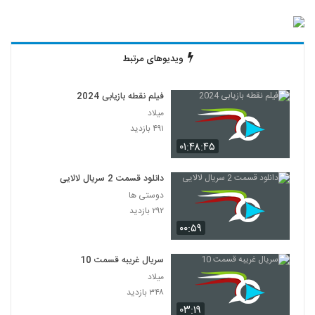
ویدیوهای مرتبط
فیلم نقطه بازیابی 2024
میلاد
۴۹۱ بازدید
۰۱:۴۸:۴۵
دانلود قسمت 2 سریال لالایی
دوستی ها
۲۹۲ بازدید
۰۰:۵۹
سریال غریبه قسمت 10
میلاد
۳۴۸ بازدید
۰۳:۱۹