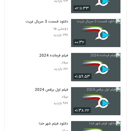
۹۱۳ بازدید
۰۲:۱۱:۳۳
دانلود قسمت 3 سریال غربت
دوستی ها
۲۴۸ بازدید
۰۰:۳۲
فیلم فرمانده 2024
میلاد
۸۷۱ بازدید
۰۱:۵۹:۵۳
فیلم اول برقص 2024
میلاد
۹۸۷ بازدید
۰۱:۳۸:۲۲
دانلود فیلم شهر خدا
میلاد