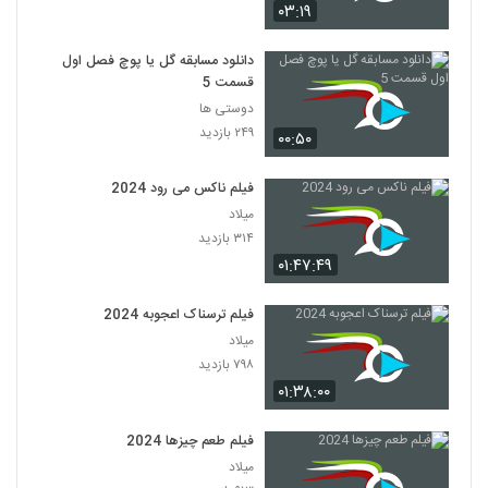
۰۳:۱۹
دانلود مسابقه گل یا پوچ فصل اول
قسمت 5
دوستی ها
۲۴۹ بازدید
۰۰:۵۰
فیلم ناکس می رود 2024
میلاد
۳۱۴ بازدید
۰۱:۴۷:۴۹
فیلم ترسناک اعجوبه 2024
میلاد
۷۹۸ بازدید
۰۱:۳۸:۰۰
فیلم طعم چیزها 2024
میلاد