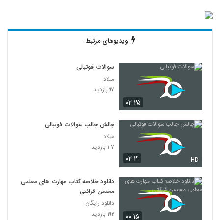
ویدیوهای مرتبط
سوالات فوتبالی
میلاد
۹۷ بازدید
۰۲:۲۵
چالش جالب سوالات فوتبالی
میلاد
۱۱۷ بازدید
۰۲:۲۱
HD
دانلود خلاصه کتاب مهارت های معلمی
محسن قرائتی
دانلود رایگان
۱۹۲ بازدید
۰۰:۱۵