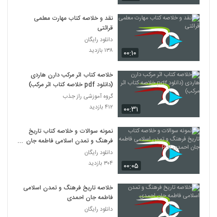
نقد و خلاصه کتاب مهارت معلمی
قرائتی
دانلود رایگان
۱۳۸ بازدید
۰۰:۱۰
خلاصه کتاب اثر مرکب دارن هاردی
(دانلود pdf خلاصه کتاب اثر مرکب)
گروه آموزشی راز جذب
۴۱۲ بازدید
۰۰:۳۱
نمونه سوالات و خلاصه کتاب تاریخ
فرهنگ و تمدن اسلامی فاطمه جان
احمدی Pdf
دانلود رایگان
۳۰۴ بازدید
۰۰:۰۵
خلاصه تاریخ فرهنگ و تمدن اسلامی
فاطمه جان احمدی
دانلود رایگان