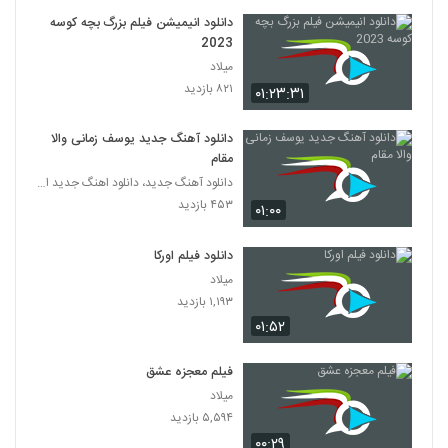
دانلود انیمیشن فیلم بزرگ بچه‌ کوسه
2023
میلاد
۸۲۱ بازدید
۰۱:۲۳:۳۱
دانلود آهنگ جدید یوسف زمانی والا
مقام
دانلود آهنگ جدید، دانلود اهنگ جدید ایرانی
۴۵۳ بازدید
۰۱:۰۰
دانلود فیلم اورکا
میلاد
۱,۱۹۳ بازدید
۰۱:۵۲
فیلم معجزه عشق
میلاد
۵,۵۹۴ بازدید
۰۰:۲۹