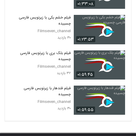
۰۱:۳۳:۰۸
فیلم خشم بکی با زیرنویس فارسی
چسبیده
Filmseven_channel
۳۰ بازدید
۰۱:۲۳:۵۳
فیلم بلک بری با زیرنویس فارسی
چسبیده
Filmseven_channel
۳۲ بازدید
۰۱:۵۹:۴۵
فیلم قندهار با زیرنویس فارسی
چسبیده
Filmseven_channel
۳۰ بازدید
۰۱:۵۹:۵۵