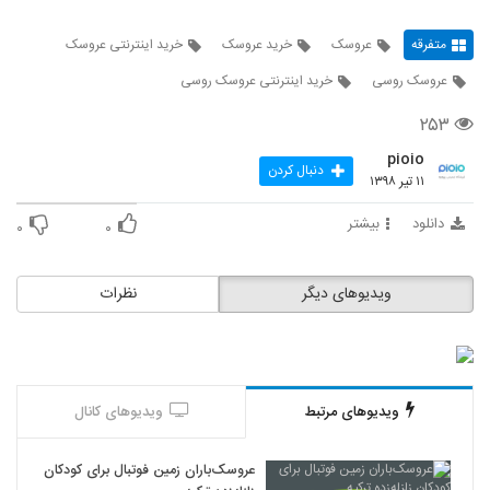
متفرقه
عروسک
خرید عروسک
خرید اینترنتی عروسک
عروسک روسی
خرید اینترنتی عروسک روسی
۲۵۳
pioio
دنبال کردن
۱۱ تیر ۱۳۹۸
دانلود
بیشتر
۰
۰
ویدیوهای دیگر
نظرات
ویدیوهای مرتبط
ویدیوهای کانال
عروسک‌باران زمین فوتبال برای کودکان