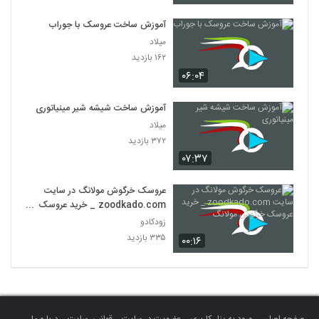
آموزش ساخت عروسک با جوراب
میلاد
۱۶۲ بازدید
۰۶:۰۴
آموزش ساخت شیشه شیر مینیاتوری
میلاد
۳۷۲ بازدید
۰۷:۳۷
عروسک خرگوش مولانگ در سایت
zoodkado.com _ خرید عروسک
خرگوش مولانگ
زودکادو
۳۳۵ بازدید
۰۰:۱۶