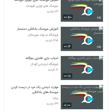
معرفی عروسک های چوبی الوودلند
عروسک های چوبی الوودلند
۲۳ بازدید
۰۰:۵۰
HD
آموزش عروسک بادکنکی دستساز
فروشگاه تم تولد سورساتان
۳۱۵ بازدید
۰۰:۱۶
HD
اسباب بازی فانتزی بچگانه
فروشگاه اینترنتی گودال
۲۱ بازدید
۰۰:۱۸
مهارت دیدنی یک مرد در درست کردن
عروسک‌های بادکنکی
میلاد
۱۴۹ بازدید
۰۱:۰۰