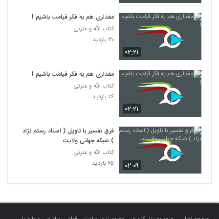
مقداری هم به فکر قیامت باشیم !
کتاب الله و عترتی
۳۰ بازدید
۰۲:۲۱
مقداری هم به فکر قیامت باشیم !
کتاب الله و عترتی
۲۶ بازدید
۰۲:۲۱
فرق تفسیر با تاویل ( استاد رستم نژاد
) شبکه جهانی ولایت
کتاب الله و عترتی
۲۵ بازدید
۰۲:۰۹