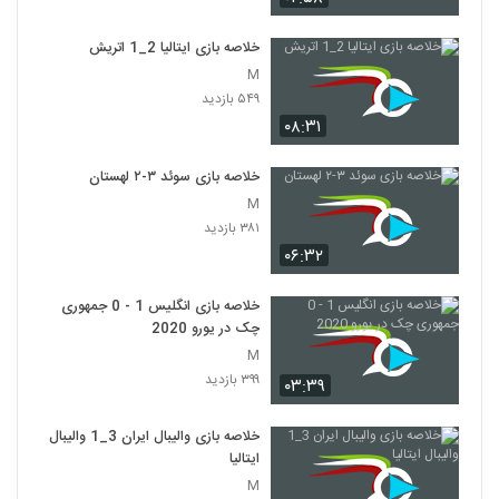
خلاصه بازی ایتالیا 2_1 اتريش
M
۵۴۹ بازدید
۰۸:۳۱
خلاصه بازی سوئد ۳-۲ لهستان
M
۳۸۱ بازدید
۰۶:۳۲
خلاصه بازی انگلیس 1 - 0 جمهوری
چک در یورو 2020
M
۳۹۹ بازدید
۰۳:۳۹
خلاصه بازی والیبال ایران 3_1 والیبال
ایتالیا
M