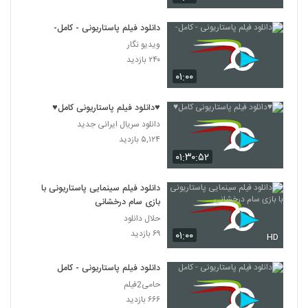
دانلود فیلم پاستاریونی - کامل-
ویدیو نگار
۲۴۰ بازدید
۰۱:۰۰
♥دانلود فیلم پاستاریونی کامل♥
دانلود سریال ایرانی جدید
۵,۱۲۴ بازدید
۰۱:۳۰:۵۲
دانلود فیلم سینمایی پاستاریونی با
بازی سام درخشانی
حلال دانلود
۶۹ بازدید
۰۱:۰۰
HD
دانلود فیلم پاستاریونی - کامل
حامی2فیلم
۶۶۶ بازدید