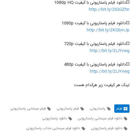
⚀دانلود فیلم پاستاریونی با کیفیت 1080p HQ
http://bit.ly/2IQGZhn
⚀دانلود فیلم پاستاریونی با کیفیت 1080p
http://bit.ly/2KGbmJp
⚀دانلود فیلم پاستاریونی با کیفیت 720p
http://bit.ly/2LiYvwg
⚀دانلود فیلم پاستاریونی با کیفیت 480p
http://bit.ly/2LiYvwg
لینک هر کیفیت زیر هرکدام هست
فیلم
پاستاریونی
فیلم پاستاریونی
فیلم سینمایی پاستاریونی
دانلود فیلم سینمایی پاستاریونی
دانلود پاستاریونی
دانلود فیلم پاستاریونی
دانلود فیلم سینمایی جذاب پاستاریونی