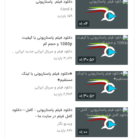
دانلود فیلم. پاستاریونی
FilmF4
۱۵۹ بازدید
۰۱:۰۴
دانلود فیلم پاستاریونی با کیفیت
1080p و حجم کم
دانلود فیلم و سریال ایرانی جدید ایرانی (قانونی)
۳,۰۶۷ بازدید
۰۱:۳۰:۵۲
♣دانلود فیلم پاستاریونی با لینک
مستقیم♣
دانلود فیلم و سریال ایرانی
۶,۴۸۴ بازدید
۰۱:۳۰:۵۲
دانلود فیلم پاستاریونی - کامل---دانلود
کامل فیلم در سایت ما--
ویدیو نگار
۸۳۰ بازدید
۰۱:۰۰