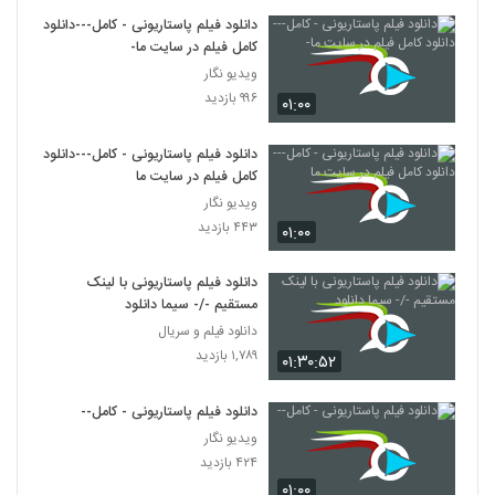
دانلود فیلم پاستاریونی - کامل---دانلود
کامل فیلم در سایت ما-
ویدیو نگار
۹۹۶ بازدید
۰۱:۰۰
دانلود فیلم پاستاریونی - کامل---دانلود
کامل فیلم در سایت ما
ویدیو نگار
۴۴۳ بازدید
۰۱:۰۰
دانلود فیلم پاستاریونی با لینک
مستقیم -/- سیما دانلود
دانلود فیلم و سریال
۱,۷۸۹ بازدید
۰۱:۳۰:۵۲
دانلود فیلم پاستاریونی - کامل--
ویدیو نگار
۴۲۴ بازدید
۰۱:۰۰