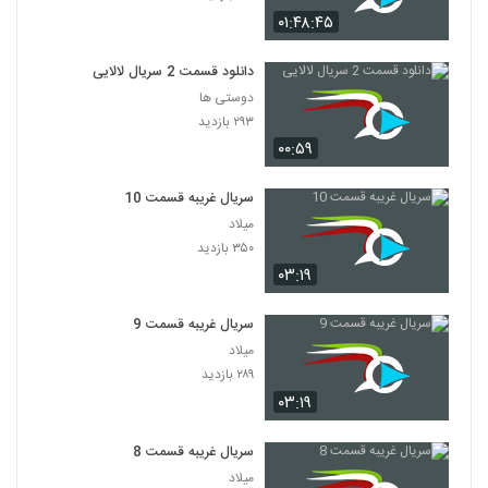
۰۱:۴۸:۴۵
دانلود قسمت 2 سریال لالایی
دوستی ها
۲۹۳ بازدید
۰۰:۵۹
سریال غریبه قسمت 10
میلاد
۳۵۰ بازدید
۰۳:۱۹
سریال غریبه قسمت 9
میلاد
۲۸۹ بازدید
۰۳:۱۹
سریال غریبه قسمت 8
میلاد