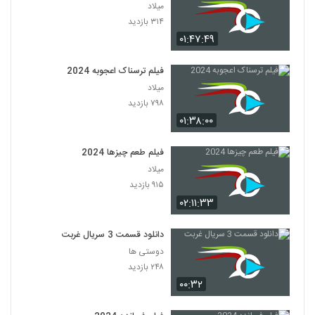
میلاد
۳۱۴ بازدید
۰۱:۴۷:۴۹
فیلم ترسناک اعجوبه 2024
میلاد
۷۹۸ بازدید
۰۱:۳۸:۰۰
فیلم طعم چیزها 2024
میلاد
۹۱۵ بازدید
۰۲:۱۱:۳۳
دانلود قسمت 3 سریال غربت
دوستی ها
۲۴۸ بازدید
۰۰:۳۲