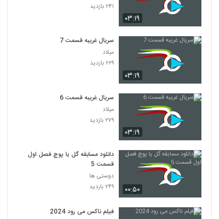
۲۴۱ بازدید
۰۳:۱۹
سریال غریبه قسمت 7
میلاد
۲۲۹ بازدید
۰۳:۱۹
سریال غریبه قسمت 6
میلاد
۲۷۹ بازدید
۰۳:۱۹
دانلود مسابقه گل یا پوچ فصل اول
قسمت 5
دوستی ها
۲۴۹ بازدید
۰۰:۵۰
فیلم ناکس می رود 2024