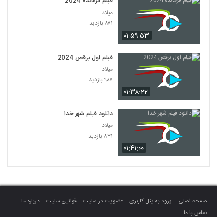
فیلم فرمانده 2024
میلاد
۸۷۱ بازدید
۰۱:۵۹:۵۳
فیلم اول برقص 2024
میلاد
۹۸۷ بازدید
۰۱:۳۸:۲۲
دانلود فیلم شهر خدا
میلاد
۸۳۱ بازدید
۰۱:۴۱:۰۰
صفحه اصلی
ورود به پنل کاربری
عضویت در سایت
قوانین سایت
درباره ما
تماس با ما