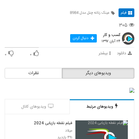
فیلم
عینک زنانه چنل مدل 8984
۳۰۵
کسب و کار
دنبال کردن
۲۴ آبان ۱۳۹۷
دانلود
بیشتر
۰
۰
ویدیوهای دیگر
نظرات
ویدیوهای مرتبط
ویدیوهای کانال
فیلم نقطه بازیابی 2024
میلاد
۴۹۱ بازدید