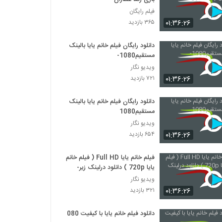
فیلم رایگان
۰۱:۳۶:۲۶
۳۶۵ بازدید
دانلود رایگان فیلم خانم یایا بالینک
مستقیم1080-
ویدیو نگار
۰۱:۳۶:۲۶
۷۲۱ بازدید
دانلود رایگان فیلم خانم یایا بالینک
مستقیم1080
ویدیو نگار
۰۱:۳۶:۲۶
۶۵۴ بازدید
فیلم خانم یایا Full HD ( فیلم خانم
یایا 720p ) دانلود درلینک زیر-
ویدیو نگار
۰۱:۳۶:۲۶
۳۲۱ بازدید
دانلود فیلم خانم یایا با کیفیت 1080