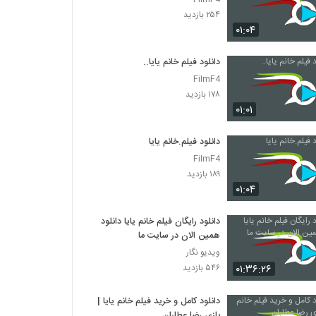
۲۵۴ بازدید
۰۱:۰۴
دانلود فیلم خانم یایا..
FilmF4
۱۷۸ بازدید
۰۱:۰۱
دانلود فیلم.خانم یایا
FilmF4
۱۸۹ بازدید
۰۱:۰۴
دانلود رایگان فیلم خانم یایا دانلود
همین الان در سایت ما
ویدیو نگار
۰۱:۳۶:۲۶
۵۴۶ بازدید
دانلود کامل و خرید فیلم خانم یایا |
بازی رضا عطاران