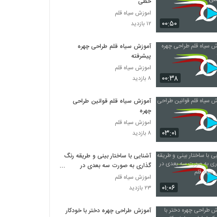
خطی
اموزش سیاه قلم
۰۰:۵۰
۱۲ بازدید
آموزش سیاه قلم طراحی چهره
پیشرفته
اموزش سیاه قلم
۰۰:۳۸
۸ بازدید
آموزش سیاه قلم قوانین طراحی
چهره
اموزش سیاه قلم
۰۳:۰۱
۸ بازدید
آشنایی با ساختار بینی و طریقه رنگ
گذاری به صورت سه بعدی در
هایپررئال سیاه قلم
اموزش سیاه قلم
۰۱:۰۶
۲۳ بازدید
آموزش طراحی چهره دختر با خودکار