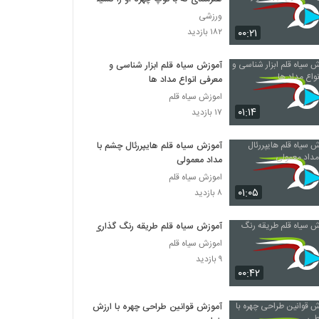
ورزشی
۰۰:۲۱
۱۸۲ بازدید
آموزش سیاه قلم ابزار شناسی و
معرفی انواع مداد ها
اموزش سیاه قلم
۰۱:۱۴
۱۷ بازدید
آموزش سیاه قلم هایپررئال چشم با
مداد معمولی
اموزش سیاه قلم
۰۱:۰۵
۸ بازدید
آموزش سیاه قلم طریقه رنگ گذاری
اموزش سیاه قلم
۹ بازدید
۰۰:۴۲
آموزش قوانین طراحی چهره با ارزش