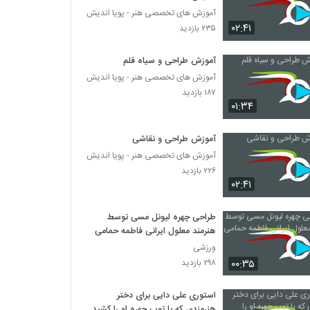
آموزش های تخصصی هنر - پویا اندیش
۰۲:۴۱
۲۳۵ بازدید
آموزش طراحی و سیاه قلم
آموزش های تخصصی هنر - پویا اندیش
۱۸۷ بازدید
۰۱:۳۴
آموزش طراحی و نقاشی
آموزش های تخصصی هنر - پویا اندیش
۲۲۶ بازدید
۰۲:۴۱
طراحی چهره لیونل مسی توسط
هنرمند معلول ایرانی فاطمه حمامی
ورزشی
۰۰:۳۵
۲۹۸ بازدید
استوری علی دایی برای دختر
هنرمندی که با توپ چهره او را کشید