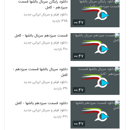
دانلود رایگان سریال بالشها قسمت
سیزدهم - کامل
دانلود فیلم و سریال ایرانی جدید
۳۷۵ بازدید
۰۰:۴۷
قسمت سیزدهم سریال بالشها - کامل
دانلود فیلم و سریال ایرانی جدید
۴۰۰ بازدید
۰۰:۴۷
دانلود سریال بالشها قسمت سیزدهم -
کامل
دانلود فیلم و سریال ایرانی جدید
۳۹۱ بازدید
۰۰:۴۷
دانلود قسمت سیزدهم بالشها - کامل
دانلود فیلم و سریال ایرانی جدید
۳۲۱ بازدید
۰۰:۴۷