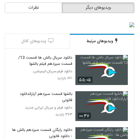
ویدیوهای دیگر
نظرات
ویدیوهای مرتبط
ویدیوهای کانال
دانلود سریال بالش ها قسمت 13/
قسمت سیزدهم فیلم بالشها
دانلود فیلم،سریال،انیمیشن،
۸۷۱ بازدید
۵۵:۰۵
بالشها قسمت سیزدهم آپاراتدانلود
قانونی
دانلود فیلم و سریال ایرانی جدید
۳۷۳ بازدید
۰۰:۴۷
دانلود رایگان قسمت سیزدهم بالش ها
- دانلود قانونی