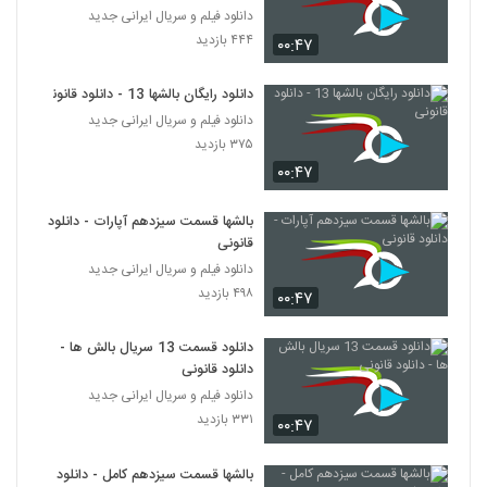
دانلود فیلم و سریال ایرانی جدید
۴۴۴ بازدید
۰۰:۴۷
دانلود رایگان بالشها 13 - دانلود قانونی
دانلود فیلم و سریال ایرانی جدید
۳۷۵ بازدید
۰۰:۴۷
بالشها قسمت سیزدهم آپارات - دانلود
قانونی
دانلود فیلم و سریال ایرانی جدید
۴۹۸ بازدید
۰۰:۴۷
دانلود قسمت 13 سریال بالش ها -
دانلود قانونی
دانلود فیلم و سریال ایرانی جدید
۳۳۱ بازدید
۰۰:۴۷
بالشها قسمت سیزدهم کامل - دانلود