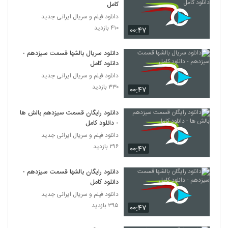
کامل
دانلود فیلم و سریال ایرانی جدید
۴۱۰ بازدید
۰۰:۴۷
دانلود سریال بالشها قسمت سیزدهم -
دانلود کامل
دانلود فیلم و سریال ایرانی جدید
۳۳۰ بازدید
۰۰:۴۷
دانلود رایگان قسمت سیزدهم بالش ها
- دانلود کامل
دانلود فیلم و سریال ایرانی جدید
۲۹۶ بازدید
۰۰:۴۷
دانلود رایگان بالشها قسمت سیزدهم -
دانلود کامل
دانلود فیلم و سریال ایرانی جدید
۳۹۵ بازدید
۰۰:۴۷