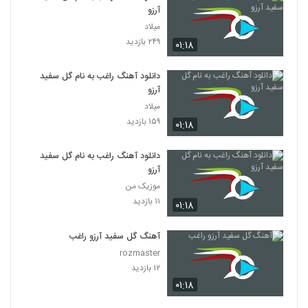
آرزو
میلاد
۲۴۹ بازدید
۰۱:۱۸
دانلود آهنگ راغب به نام گل سفید
آرزو
میلاد
۱۵۹ بازدید
۰۱:۱۸
دانلود آهنگ راغب به نام گل سفید
آرزو
موزیک من
۱۱ بازدید
۰۱:۱۸
آهنگ گل سفید آرزو راغب
rozmaster
۱۲ بازدید
۰۱:۱۸