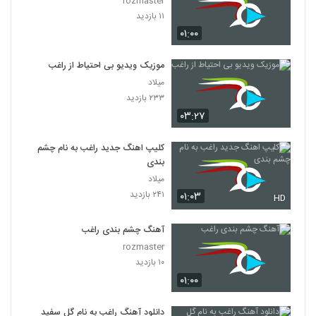
rozmaster
۱۱ بازدید
۰۱:۰۰
موزیک ویدیو بی احتیاط از راغب
میلاد
۲۳۳ بازدید
۰۳:۲۷
کلیپ اهنگ جدید راغب به نام چشم
بندی
میلاد
۲۴۱ بازدید
۰۱:۰۳
HD
آهنگ چشم بندی راغب
rozmaster
۱۰ بازدید
۰۱:۰۰
دانلود آهنگ راغب به نام گل سفید