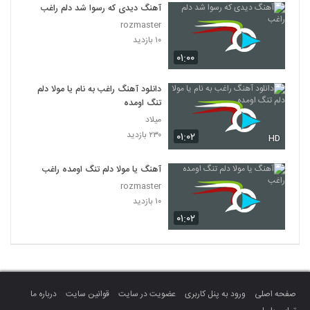
آهنگ دیدی که رسوا شد دلم راغب
rozmaster
۱۰ بازدید
۰۱:۰۰
دانلود آهنگ راغب به نام یا مولا دلم
تنگ اومده
میلاد
۲۳۰ بازدید
۰۱:۰۲
HD
آهنگ یا مولا دلم تنگ اومده راغب
rozmaster
۱۰ بازدید
۰۱:۰۲
صفحه اصلی
ورود به پنل کاربری
عضویت در سایت
قوانین سایت
درباره ما