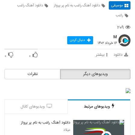
موسیقی
دانلود آهنگ راغب به نام پر پرواز
دانلود آهنگ راغب
راغب
۲۰۹
M
دنبال کردن
۱۶ خرداد ۱۴۰۲
دانلود
بیشتر
۰
۰
ویدیوهای دیگر
نظرات
ویدیوهای مرتبط
ویدیوهای کانال
دانلود آهنگ راغب به نام پر پرواز
میلاد