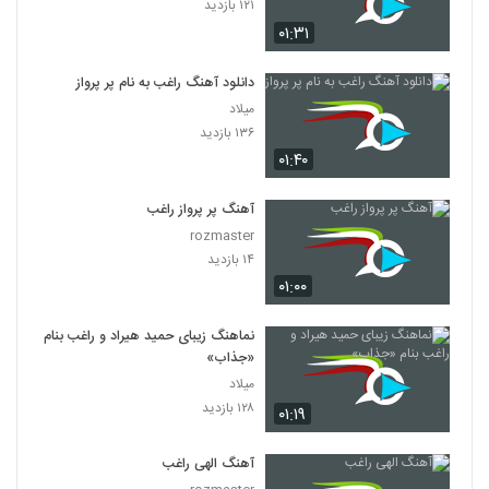
۱۲۱ بازدید
۰۱:۳۱
دانلود آهنگ راغب به نام پر پرواز
میلاد
۱۳۶ بازدید
۰۱:۴۰
آهنگ پر پرواز راغب
rozmaster
۱۴ بازدید
۰۱:۰۰
نماهنگ زیبای حمید هیراد و راغب بنام
«جذاب»
میلاد
۱۲۸ بازدید
۰۱:۱۹
آهنگ الهی راغب