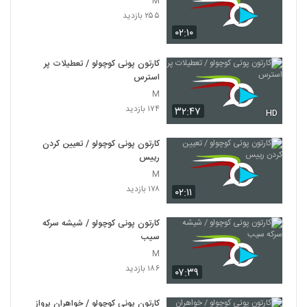
M
۲۵۵ بازدید
۰۲:۱۰
کارتون پونی کوچولو / تعطیلات پر
استرس
M
۱۷۴ بازدید
۳۲:۴۷
HD
کارتون پونی کوچولو / تعیین کردن
رییس
M
۱۷۸ بازدید
۰۲:۱۱
کارتون پونی کوچولو / شیشه سرکه
سیب
M
۱۸۶ بازدید
۰۷:۳۹
کارتون پونی کوچولو / خواهران پرواز