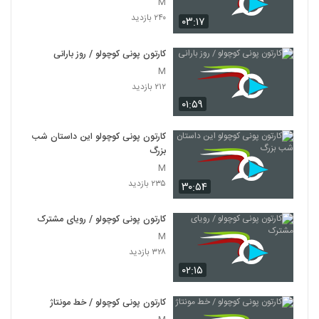
M
۲۴۰ بازدید
۰۳:۱۷
کارتون پونی کوچولو / روز بارانی
M
۲۱۲ بازدید
۰۱:۵۹
کارتون پونی کوچولو این داستان شب
بزرگ
M
۲۳۵ بازدید
۳۰:۵۴
کارتون پونی کوچولو / رویای مشترک
M
۳۲۸ بازدید
۰۲:۱۵
کارتون پونی کوچولو / خط مونتاژ