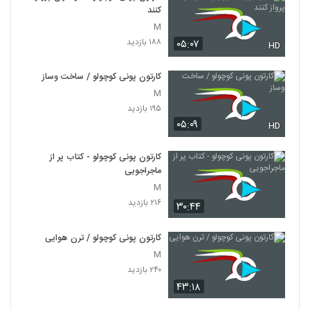
کنند
M
۱۸۸ بازدید
۰۵:۰۷
HD
کارتون پونی کوچولو / ساخت وساز
M
۱۹۵ بازدید
۰۵:۰۹
HD
کارتون پونی کوچولو - کتاب پر از
ماجراجویی
M
۲۱۶ بازدید
۳۰:۴۴
کارتون پونی کوچولو / ترن هوایی
M
۲۴۰ بازدید
۴۳:۱۸