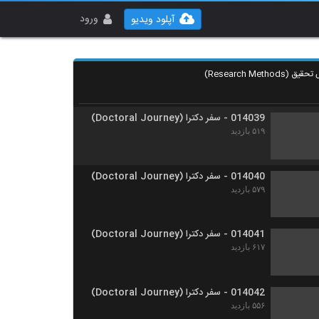
014037 - روش های تحقیق
۵۶۷ بازدید
ورود
آپلود ویدیو
014038 - روش های تحقیق
۵۵۵ بازدید
014039 - سفر دکترا (Doctoral Journey)
۵۱۹ بازدید
014040 - سفر دکترا (Doctoral Journey)
۵۷۹ بازدید
014041 - سفر دکترا (Doctoral Journey)
۶۱۷ بازدید
014042 - سفر دکترا (Doctoral Journey)
۵۵۶ بازدید