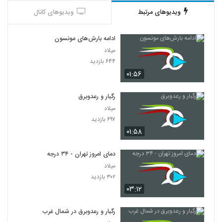
ویدیوهای مرتبط
ویدیوهای کانال
ادامه بارش‌های مونسون
میلاد
۶۴۴ بازدید
۰۱:۵۶
رگبار و رعدوبرق
میلاد
۶۹۷ بازدید
۰۱:۵۸
دمای امروز تهران - ۳۴ درجه
میلاد
۳۰۲ بازدید
۰۳:۱۲
رگبار و رعدوبرق در شمال غرب