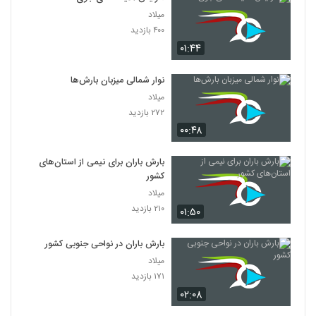
میلاد
۴۰۰ بازدید
۰۱:۴۴
نوار شمالی میزبان بارش‌ها
میلاد
۲۷۲ بازدید
۰۰:۴۸
بارش باران برای نیمی از استان‌های
کشور
میلاد
۲۱۰ بازدید
۰۱:۵۰
بارش باران در نواحی جنوبی کشور
میلاد
۱۷۱ بازدید
۰۲:۰۸