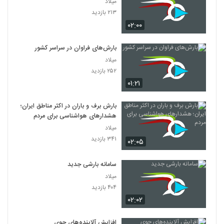
میلاد
۲۱۳ بازدید
۰۲:۰۰
بارش‌های فراوان در سراسر کشور
میلاد
۲۵۲ بازدید
۰۱:۲۱
بارش برف و باران در اکثر مناطق ایران؛
هشدارهای هواشناسی برای مردم
میلاد
۳۴۱ بازدید
۰۲:۰۵
سامانه بارشی جدید
میلاد
۴۰۴ بازدید
۰۲:۰۲
افزایش آلاینده‌های جوی