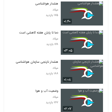
هشدار هواشناسی
میلاد
۱۷۵ بازدید
۰۱:۴۰
دما تا پایان هفته کاهشی است
میلاد
۱۶۸ بازدید
۰۳:۰۵
هشدار نارنجی سازمان هواشناسی
میلاد
۱۸۸ بازدید
۰۱:۰۸
وضعیت آب و هوا
میلاد
۲۶۲ بازدید
۰۲:۰۷