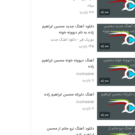
میلاد
۰۱:۰۰
۱۲۷ بازدید
دانلود آهنگ جدید محسن ابراهیم
زاده به نام دیوونه خونه
موزیک قیر - دانلود آهنگ جدبد
۰۱:۰۰
۱۴۵ بازدید
آهنگ دیوونه خونه محسن ابراهیم
زاده
rozmaster
۰۱:۰۰
۱۱ بازدید
آهنگ دلبرانه محسن ابراهیم زاده
rozmaster
۱۱ بازدید
۰۱:۰۰
دانلود آهنگ نرو جانم از محسن
ابراهیم زاده