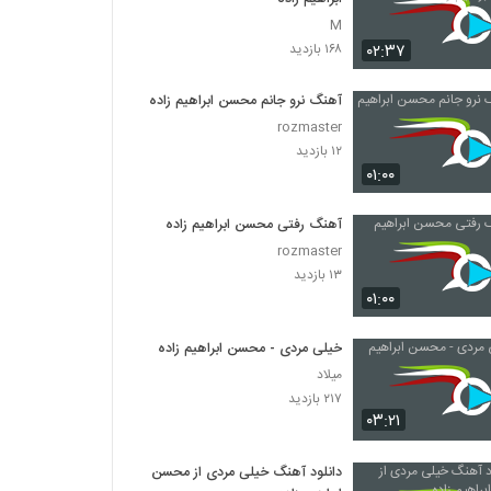
M
۰۲:۳۷
۱۶۸ بازدید
آهنگ نرو جانم محسن ابراهیم زاده
rozmaster
۱۲ بازدید
۰۱:۰۰
آهنگ رفتی محسن ابراهیم زاده
rozmaster
۱۳ بازدید
۰۱:۰۰
خیلی مردی - محسن ابراهیم زاده
میلاد
۲۱۷ بازدید
۰۳:۲۱
دانلود آهنگ خیلی مردی از محسن