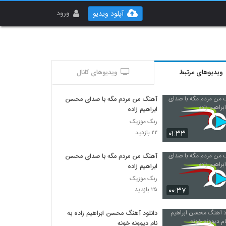
ورود
آپلود ویدیو
ویدیوهای مرتبط
ویدیوهای کانال
آهنگ من مردم مگه با صدای محسن
ابراهیم زاده
ربک موزیک
۰۱:۳۳
۲۲ بازدید
آهنگ من مردم مگه با صدای محسن
ابراهیم زاده
ربک موزیک
۰۰:۳۷
۲۵ بازدید
دانلود آهنگ محسن ابراهیم زاده به
نام دیوونه خونه