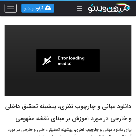
آپلود ویدیو
Toggle
vigation
Error loading
media:
دانلود مبانی و چارچوب نظری، پیشینه تحقیق داخلی
و خارجی در مورد آموزش بر مبنای نقشه مفهومی
برای دانلود مبانی و چارچوب نظری، پیشینه تحقیق داخلی و خارجی در مورد