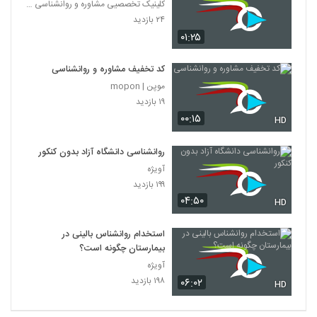
کلینیک تخصصیی مشاوره و روانشناسی خانواده ایرانی
۲۴ بازدید
۰۱:۲۵
کد تخفیف مشاوره و روانشناسی
موپن | mopon
۱۹ بازدید
۰۰:۱۵
HD
روانشناسی دانشگاه آزاد بدون کنکور
آویژه
۱۹۹ بازدید
۰۴:۵۰
HD
استخدام روانشناس بالینی در
بیمارستان چگونه است؟
آویژه
۱۹۸ بازدید
۰۶:۰۲
HD